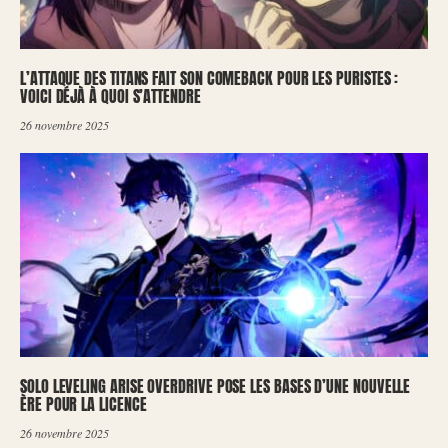
L’ATTAQUE DES TITANS FAIT SON COMEBACK POUR LES PURISTES :
VOICI DÉJÀ À QUOI S’ATTENDRE
26 novembre 2025
SOLO LEVELING ARISE OVERDRIVE POSE LES BASES D’UNE NOUVELLE
ÈRE POUR LA LICENCE
26 novembre 2025