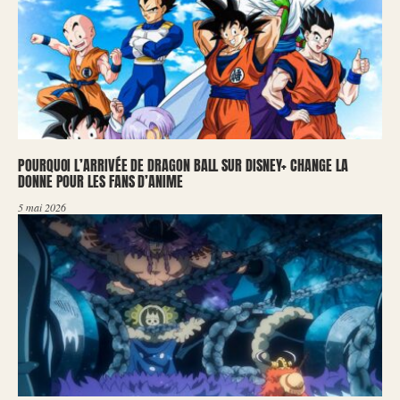
POURQUOI L’ARRIVÉE DE DRAGON BALL SUR DISNEY+ CHANGE LA
DONNE POUR LES FANS D’ANIME
5 mai 2026