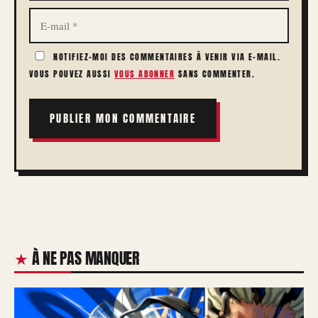
E-
MAIL
NOTIFIEZ-MOI DES COMMENTAIRES À VENIR VIA E-MAIL.
VOUS POUVEZ AUSSI
VOUS ABONNER
SANS COMMENTER.
À NE PAS MANQUER