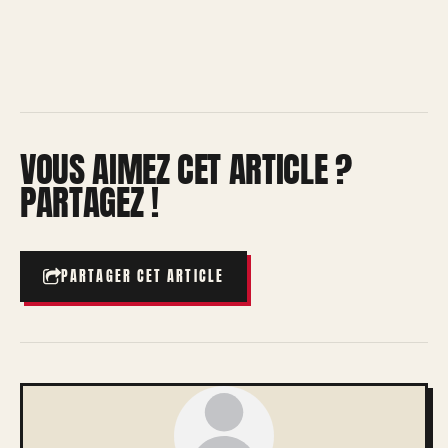
VOUS AIMEZ CET ARTICLE ?
PARTAGEZ !
PARTAGER CET ARTICLE