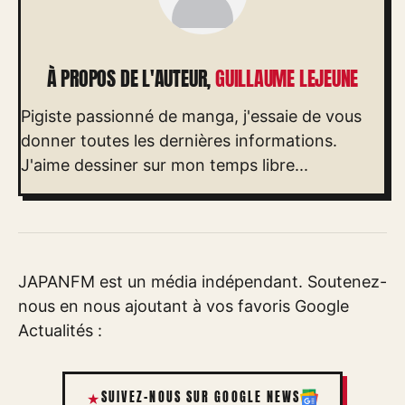
À PROPOS DE L'AUTEUR,
GUILLAUME LEJEUNE
Pigiste passionné de manga, j'essaie de vous
donner toutes les dernières informations.
J'aime dessiner sur mon temps libre...
JAPANFM est un média indépendant. Soutenez-
nous en nous ajoutant à vos favoris Google
Actualités :
SUIVEZ-NOUS SUR GOOGLE NEWS