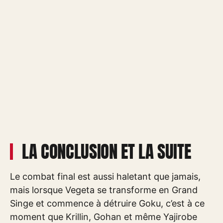
LA CONCLUSION ET LA SUITE
Le combat final est aussi haletant que jamais,
mais lorsque Vegeta se transforme en Grand
Singe et commence à détruire Goku, c’est à ce
moment que Krillin, Gohan et même Yajirobe