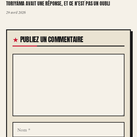
TORIYAMA AVAIT UNE RÉPONSE, ET CE N’EST PAS UN OUBLI
29 avril 2026
PUBLIEZ UN COMMENTAIRE
COMMENTAIRE
NOM