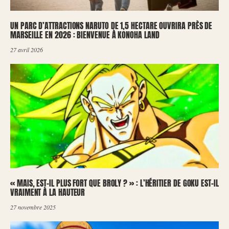
UN PARC D’ATTRACTIONS NARUTO DE 1,5 HECTARE OUVRIRA PRÈS DE
MARSEILLE EN 2026 : BIENVENUE À KONOHA LAND
27 avril 2026
« MAIS, EST-IL PLUS FORT QUE BROLY ? » : L’HÉRITIER DE GOKU EST-IL
VRAIMENT À LA HAUTEUR
27 novembre 2025