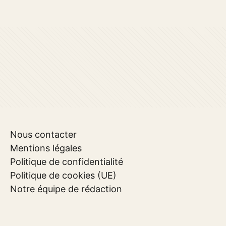
Nous contacter
Mentions légales
Politique de confidentialité
Politique de cookies (UE)
Notre équipe de rédaction