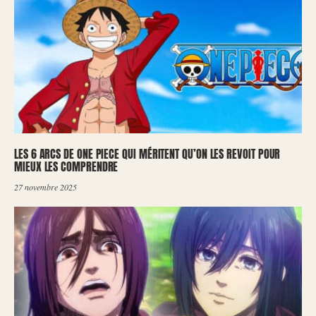
LES 6 ARCS DE ONE PIECE QUI MÉRITENT QU’ON LES REVOIT POUR
MIEUX LES COMPRENDRE
27 novembre 2025