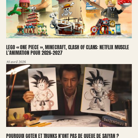
LEGO « ONE PIECE », MINECRAFT, CLASH OF CLANS: NETFLIX MUSCLE
L’ANIMATION POUR 2026-2027
30 avril 2026
POURQUOI GOTEN ET TRUNKS N’ONT PAS DE QUEUE DE SAIYAN ?