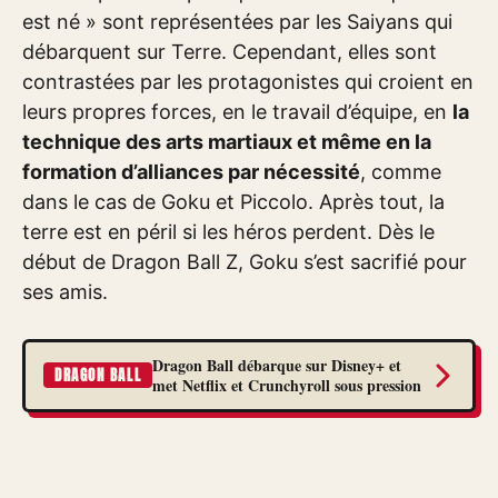
est né » sont représentées par les Saiyans qui
débarquent sur Terre. Cependant, elles sont
contrastées par les protagonistes qui croient en
leurs propres forces, en le travail d’équipe, en
la
technique des arts martiaux et même en la
formation d’alliances par nécessité
, comme
dans le cas de Goku et Piccolo. Après tout, la
terre est en péril si les héros perdent. Dès le
début de Dragon Ball Z, Goku s’est sacrifié pour
ses amis.
Dragon Ball débarque sur Disney+ et
DRAGON BALL
met Netflix et Crunchyroll sous pression