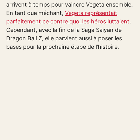
arrivent à temps pour vaincre Vegeta ensemble.
En tant que méchant,
Vegeta représentait
parfaitement ce contre quoi les héros luttaient
.
Cependant, avec la fin de la Saga Saiyan de
Dragon Ball Z, elle parvient aussi à poser les
bases pour la prochaine étape de l’histoire.