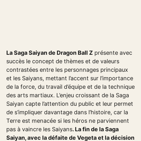
La Saga Saiyan de Dragon Ball Z
présente avec
succès le concept de thèmes et de valeurs
contrastées entre les personnages principaux
et les Saiyans, mettant l’accent sur l’importance
de la force, du travail d’équipe et de la technique
des arts martiaux. L’enjeu croissant de la Saga
Saiyan capte l’attention du public et leur permet
de s’impliquer davantage dans l’histoire, car la
Terre est menacée si les héros ne parviennent
pas à vaincre les Saiyans
. La fin de la Saga
Saiyan, avec la défaite de Vegeta et la décision