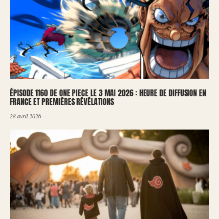
ÉPISODE 1160 DE ONE PIECE LE 3 MAI 2026 : HEURE DE DIFFUSION EN
FRANCE ET PREMIÈRES RÉVÉLATIONS
28 avril 2026