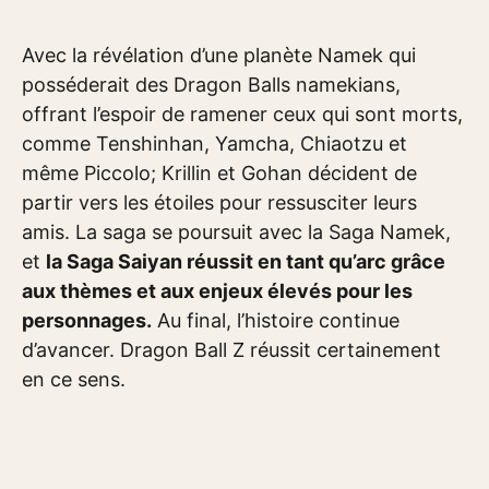
Avec la révélation d’une planète Namek qui
posséderait des Dragon Balls namekians,
offrant l’espoir de ramener ceux qui sont morts,
comme Tenshinhan, Yamcha, Chiaotzu et
même Piccolo; Krillin et Gohan décident de
partir vers les étoiles pour ressusciter leurs
amis. La saga se poursuit avec la Saga Namek,
et
la Saga Saiyan réussit en tant qu’arc grâce
aux thèmes et aux enjeux élevés pour les
personnages.
Au final, l’histoire continue
d’avancer. Dragon Ball Z réussit certainement
en ce sens.