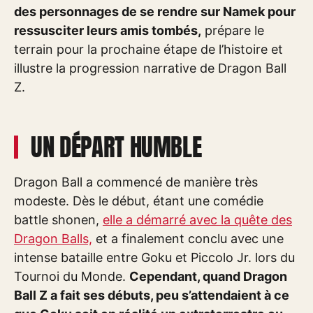
des personnages de se rendre sur Namek pour
ressusciter leurs amis tombés,
prépare le
terrain pour la prochaine étape de l’histoire et
illustre la progression narrative de Dragon Ball
Z.
UN DÉPART HUMBLE
Dragon Ball a commencé de manière très
modeste. Dès le début, étant une comédie
battle shonen,
elle a démarré avec la quête des
Dragon Balls,
et a finalement conclu avec une
intense bataille entre Goku et Piccolo Jr. lors du
Tournoi du Monde.
Cependant, quand Dragon
Ball Z a fait ses débuts, peu s’attendaient à ce