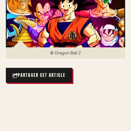
© Dragon Ball Z
PARTAGER CET ARTICLE