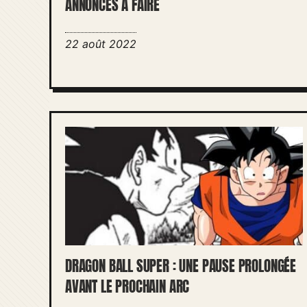
ANNONCES À FAIRE
22 août 2022
DRAGON BALL SUPER : UNE PAUSE PROLONGÉE
AVANT LE PROCHAIN ARC