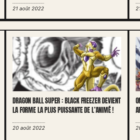
21 août 2022
2
DRAGON BALL SUPER : BLACK FREEZER DEVIENT
O
LA FORME LA PLUS PUISSANTE DE L’ANIMÉ !
A
20 août 2022
2