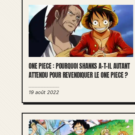
ONE PIECE : POURQUOI SHANKS A-T-IL AUTANT
ATTENDU POUR REVENDIQUER LE ONE PIECE ?
19 août 2022