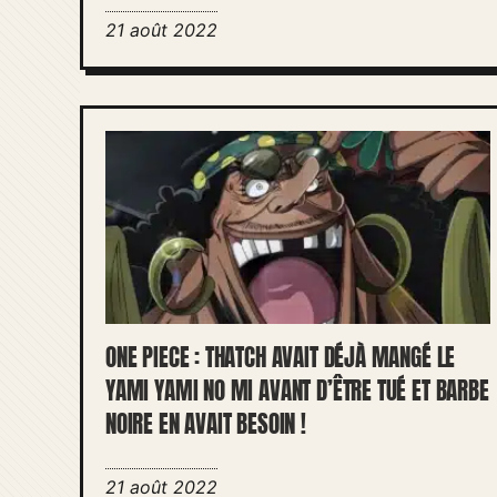
21 août 2022
ONE PIECE : THATCH AVAIT DÉJÀ MANGÉ LE
YAMI YAMI NO MI AVANT D’ÊTRE TUÉ ET BARBE
NOIRE EN AVAIT BESOIN !
21 août 2022