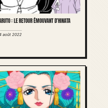
ARUTO : LE RETOUR ÉMOUVANT D’HINATA
4 août 2022