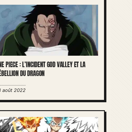
NE PIECE : L’INCIDENT GOD VALLEY ET LA
ÉBELLION DU DRAGON
8 août 2022