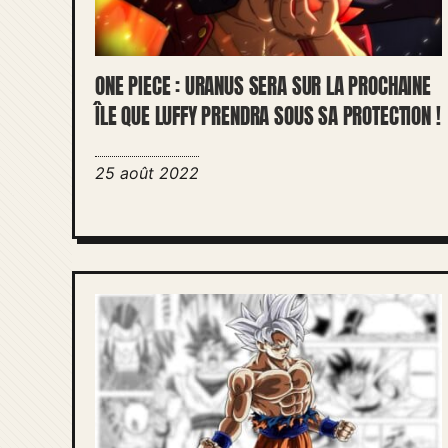
ONE PIECE : URANUS SERA SUR LA PROCHAINE
ÎLE QUE LUFFY PRENDRA SOUS SA PROTECTION !
25 août 2022