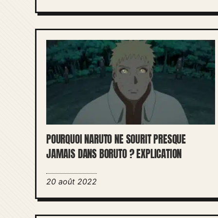
POURQUOI NARUTO NE SOURIT PRESQUE
JAMAIS DANS BORUTO ? EXPLICATION
20 août 2022