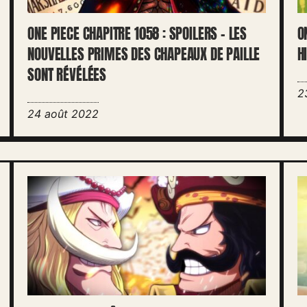
ONE PIECE CHAPITRE 1058 : SPOILERS – LES
O
NOUVELLES PRIMES DES CHAPEAUX DE PAILLE
H
SONT RÉVÉLÉES
2
24 août 2022