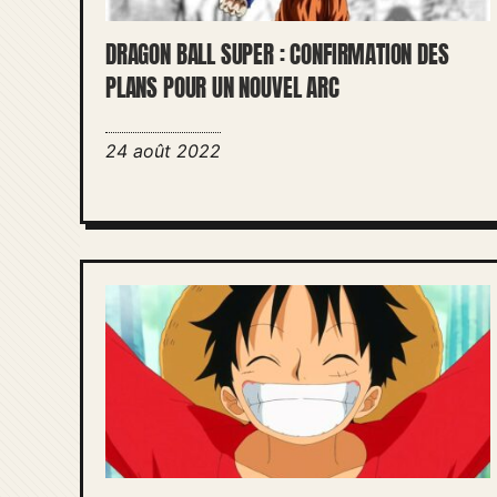
DRAGON BALL SUPER : CONFIRMATION DES
PLANS POUR UN NOUVEL ARC
24 août 2022