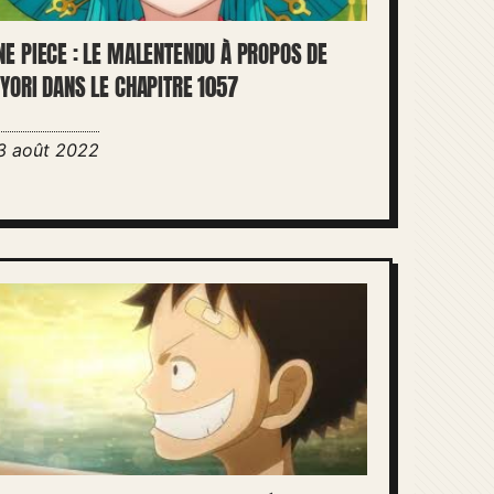
NE PIECE : LE MALENTENDU À PROPOS DE
IYORI DANS LE CHAPITRE 1057
3 août 2022