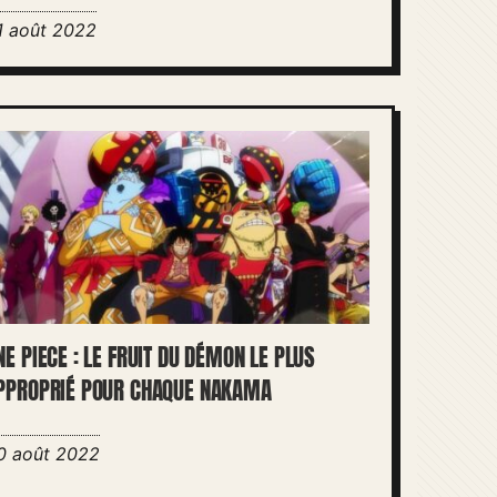
1 août 2022
NE PIECE : LE FRUIT DU DÉMON LE PLUS
PPROPRIÉ POUR CHAQUE NAKAMA
0 août 2022