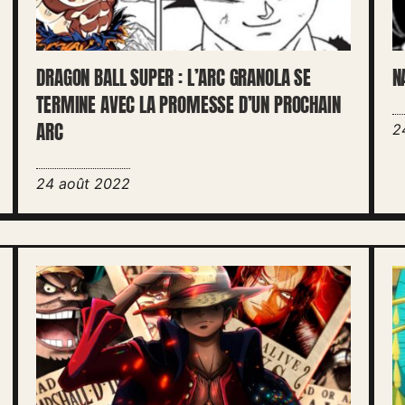
DRAGON BALL SUPER : L’ARC GRANOLA SE
N
TERMINE AVEC LA PROMESSE D’UN PROCHAIN
ARC
2
24 août 2022