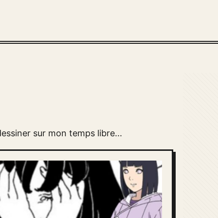
essiner sur mon temps libre...