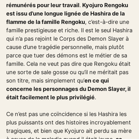
rémunérés pour leur travail
.
Kyojuro Rengoku
est issu d’une longue lignée de Hashira de la
flamme de la famille Rengoku
, c’est-à-dire une
famille prestigieuse et riche. Il est le seul Hashira
qui n’a pas rejoint le Corps des Demon Slayer à
cause d’une tragédie personnelle, mais plutôt
parce que tuer des démons est le métier de sa
famille. Cela ne veut pas dire que Rengoku était
une sorte de sale gosse ou qu’il ne méritait pas
son titre, mais simplement qu’
en ce qui
concerne les personnages du Demon Slayer, il
était facilement le plus privilégié
.
Ce n’est pas une coïncidence si les Hashira les
plus puissants ont des histoires incroyablement
tragiques, et bien que Kyojuro ait perdu sa mère