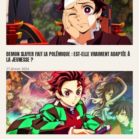
DEMON SLAYER FAIT LA POLÉMIQUE : EST-ELLE VRAIMENT ADAPTÉE À
LA JEUNESSE ?
27 février 2024