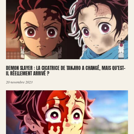
DEMON SLAYER : LA CICATRICE DE TANJIRO A CHANGÉ, MAIS QU’EST-
IL RÉELLEMENT ARRIVÉ ?
20 novembre 2023