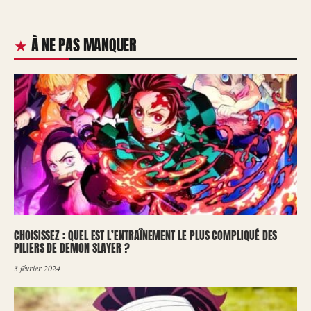
À NE PAS MANQUER
CHOISISSEZ : QUEL EST L’ENTRAÎNEMENT LE PLUS COMPLIQUÉ DES
PILIERS DE DEMON SLAYER ?
3 février 2024