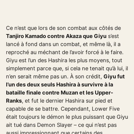
Ce n’est que lors de son combat aux côtés de
Tanjiro Kamado contre Akaza que Giyu
s’est
lancé à fond dans un combat, et même là, il a
reproché au méchant de l’avoir forcé à le faire.
Giyu est l’un des Hashira les plus moyens, tout
simplement parce que, si cela ne tenait qu’à lui, il
n’en serait même pas un. À son crédit,
Giyu fut
l’un des deux seuls Hashira à survivre à la
bataille finale contre Muzan et les Upper-
Ranks
, et fut le dernier Hashira sur pied et
capable de se battre. Cependant, Lower Five
était toujours le démon le plus puissant que Giyu
ait tué dans Demon Slayer – ce qui n’est pas
aussi impressionnant que certains des