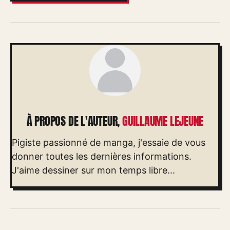
À PROPOS DE L'AUTEUR,
GUILLAUME LEJEUNE
Pigiste passionné de manga, j'essaie de vous
donner toutes les dernières informations.
J'aime dessiner sur mon temps libre...