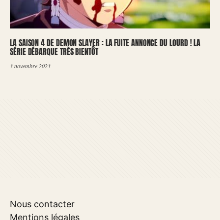
LA SAISON 4 DE DEMON SLAYER : LA FUITE ANNONCE DU LOURD ! LA
SÉRIE DÉBARQUE TRÈS BIENTÔT
3 novembre 2023
Nous contacter
Mentions légales