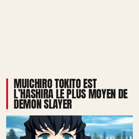
MUICHIRO TOKITO EST
L’HASHIRA LE PLUS MOYEN DE
DEMON SLAYER