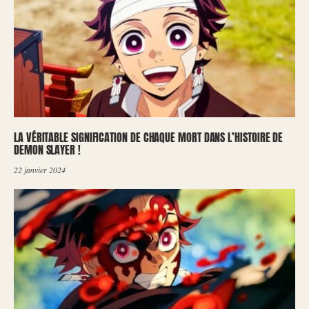
LA VÉRITABLE SIGNIFICATION DE CHAQUE MORT DANS L’HISTOIRE DE
DEMON SLAYER !
22 janvier 2024