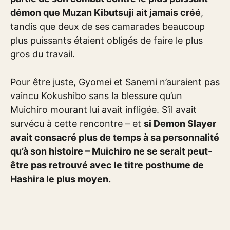
démon que Muzan Kibutsuji ait jamais créé
,
tandis que deux de ses camarades beaucoup
plus puissants étaient obligés de faire le plus
gros du travail.
Pour être juste, Gyomei et Sanemi n’auraient pas
vaincu Kokushibo sans la blessure qu’un
Muichiro mourant lui avait infligée. S’il avait
survécu à cette rencontre – et
si Demon Slayer
avait consacré plus de temps à sa personnalité
qu’à son histoire – Muichiro ne se serait peut-
être pas retrouvé avec le titre posthume de
Hashira le plus moyen.