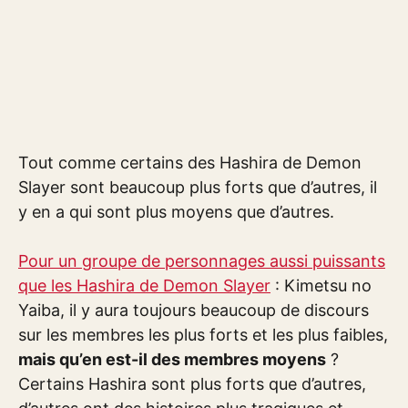
Tout comme certains des Hashira de Demon
Slayer sont beaucoup plus forts que d’autres, il
y en a qui sont plus moyens que d’autres.
Pour un groupe de personnages aussi puissants
que les Hashira de Demon Slayer
: Kimetsu no
Yaiba, il y aura toujours beaucoup de discours
sur les membres les plus forts et les plus faibles,
mais qu’en est-il des membres moyens
?
Certains Hashira sont plus forts que d’autres,