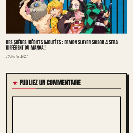
DES SCÈNES INÉDITES AJOUTÉES : DEMON SLAYER SAISON 4 SERA
DIFFÉRENT DU MANGA !
10 février 2024
PUBLIEZ UN COMMENTAIRE
COMMENTAIRE