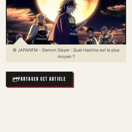
© JAPANFM - Demon Slayer : Quel Hashira est le plus
moyen ?
PARTAGER CET ARTICLE