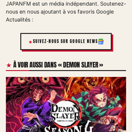
JAPANFM est un média indépendant. Soutenez-
nous en nous ajoutant à vos favoris Google
Actualités :
SUIVEZ-NOUS SUR GOOGLE NEWS
À VOIR AUSSI DANS « DEMON SLAYER »