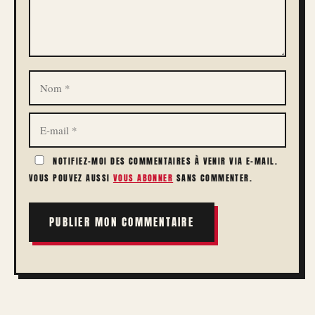
NOM
E-
MAIL
NOTIFIEZ-MOI DES COMMENTAIRES À VENIR VIA E-MAIL.
VOUS POUVEZ AUSSI
VOUS ABONNER
SANS COMMENTER.