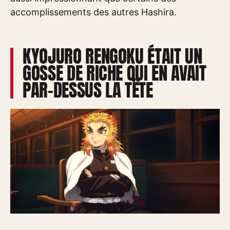
accomplissements des autres Hashira.
KYOJURO RENGOKU ÉTAIT UN
GOSSE DE RICHE QUI EN AVAIT
PAR-DESSUS LA TÊTE