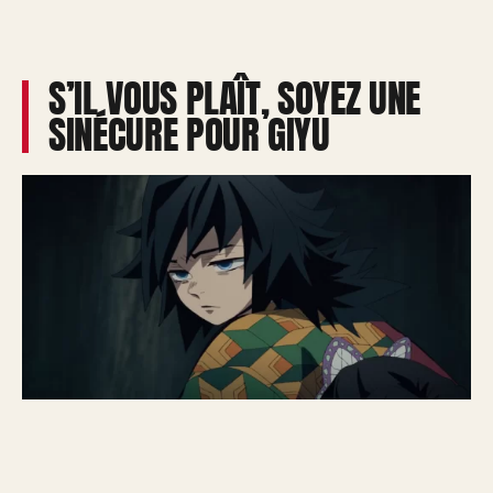
S’IL VOUS PLAÎT, SOYEZ UNE
SINÉCURE POUR GIYU