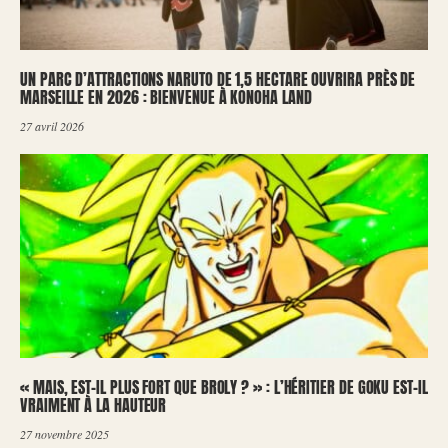
UN PARC D’ATTRACTIONS NARUTO DE 1,5 HECTARE OUVRIRA PRÈS DE
MARSEILLE EN 2026 : BIENVENUE À KONOHA LAND
27 avril 2026
« MAIS, EST-IL PLUS FORT QUE BROLY ? » : L’HÉRITIER DE GOKU EST-IL
VRAIMENT À LA HAUTEUR
27 novembre 2025