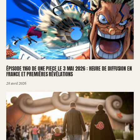
ÉPISODE 1160 DE ONE PIECE LE 3 MAI 2026 : HEURE DE DIFFUSION EN
FRANCE ET PREMIÈRES RÉVÉLATIONS
28 avril 2026