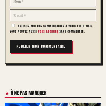
E-
MAIL
NOTIFIEZ-MOI DES COMMENTAIRES À VENIR VIA E-MAIL.
VOUS POUVEZ AUSSI
VOUS ABONNER
SANS COMMENTER.
À NE PAS MANQUER