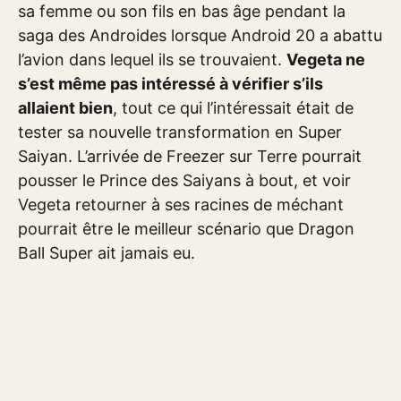
sa femme ou son fils en bas âge pendant la
saga des Androides lorsque Android 20 a abattu
l’avion dans lequel ils se trouvaient.
Vegeta ne
s’est même pas intéressé à vérifier s’ils
allaient bien
, tout ce qui l’intéressait était de
tester sa nouvelle transformation en Super
Saiyan. L’arrivée de Freezer sur Terre pourrait
pousser le Prince des Saiyans à bout, et voir
Vegeta retourner à ses racines de méchant
pourrait être le meilleur scénario que Dragon
Ball Super ait jamais eu.