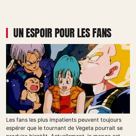
UN ESPOIR POUR LES FANS
Les fans les plus impatients peuvent toujours
espérer que le tournant de Vegeta pourrait se