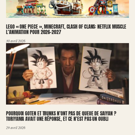
LEGO « ONE PIECE », MINECRAFT, CLASH OF CLANS: NETFLIX MUSCLE
L’ANIMATION POUR 2026-2027
30 avril 2026
POURQUOI GOTEN ET TRUNKS N’ONT PAS DE QUEUE DE SAIYAN ?
TORIYAMA AVAIT UNE RÉPONSE, ET CE N’EST PAS UN OUBLI
29 avril 2026