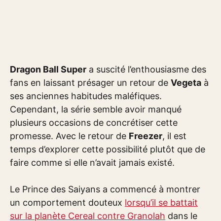
Dragon Ball Super
a suscité l’enthousiasme des
fans en laissant présager un retour de
Vegeta
à
ses anciennes habitudes maléfiques.
Cependant, la série semble avoir manqué
plusieurs occasions de concrétiser cette
promesse. Avec le retour de
Freezer
, il est
temps d’explorer cette possibilité plutôt que de
faire comme si elle n’avait jamais existé.
Le Prince des Saiyans a commencé à montrer
un comportement douteux
lorsqu’il se battait
sur la planète Cereal contre Granolah
dans le