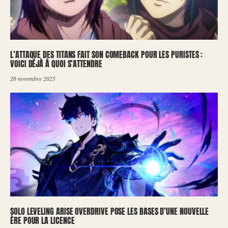
L’ATTAQUE DES TITANS FAIT SON COMEBACK POUR LES PURISTES :
VOICI DÉJÀ À QUOI S’ATTENDRE
26 novembre 2025
SOLO LEVELING ARISE OVERDRIVE POSE LES BASES D’UNE NOUVELLE
ÈRE POUR LA LICENCE