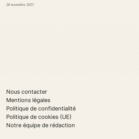
26 novembre 2025
Nous contacter
Mentions légales
Politique de confidentialité
Politique de cookies (UE)
Notre équipe de rédaction