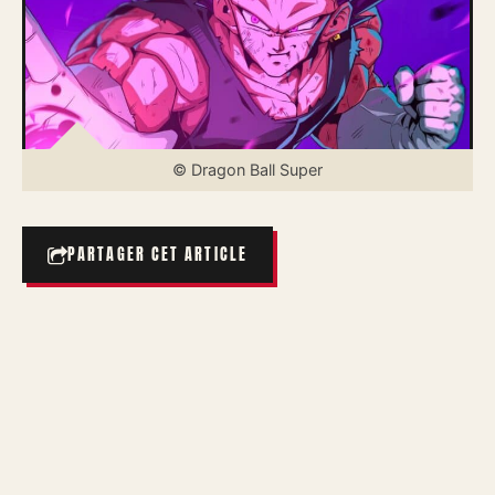
© Dragon Ball Super
PARTAGER CET ARTICLE