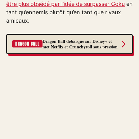
être plus obsédé par l’idée de surpasser Goku
en
tant qu’ennemis plutôt qu’en tant que rivaux
amicaux.
Dragon Ball débarque sur Disney+ et
DRAGON BALL
met Netflix et Crunchyroll sous pression