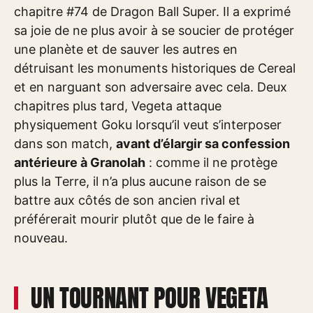
chapitre #74 de Dragon Ball Super. Il a exprimé
sa joie de ne plus avoir à se soucier de protéger
une planète et de sauver les autres en
détruisant les monuments historiques de Cereal
et en narguant son adversaire avec cela. Deux
chapitres plus tard, Vegeta attaque
physiquement Goku lorsqu’il veut s’interposer
dans son match,
avant d’élargir sa confession
antérieure à Granolah
: comme il ne protège
plus la Terre, il n’a plus aucune raison de se
battre aux côtés de son ancien rival et
préférerait mourir plutôt que de le faire à
nouveau.
UN TOURNANT POUR VEGETA