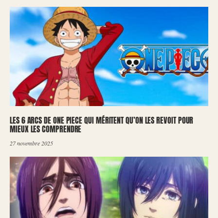
LES 6 ARCS DE ONE PIECE QUI MÉRITENT QU’ON LES REVOIT POUR
MIEUX LES COMPRENDRE
27 novembre 2025