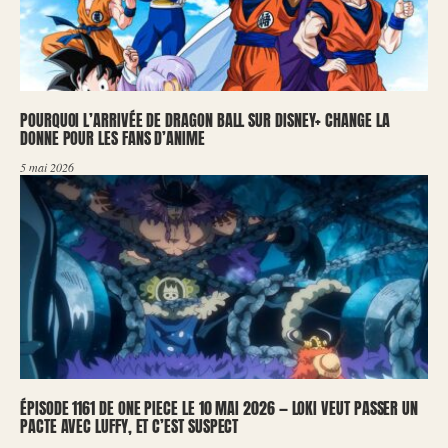
POURQUOI L’ARRIVÉE DE DRAGON BALL SUR DISNEY+ CHANGE LA
DONNE POUR LES FANS D’ANIME
5 mai 2026
ÉPISODE 1161 DE ONE PIECE LE 10 MAI 2026 — LOKI VEUT PASSER UN
PACTE AVEC LUFFY, ET C’EST SUSPECT