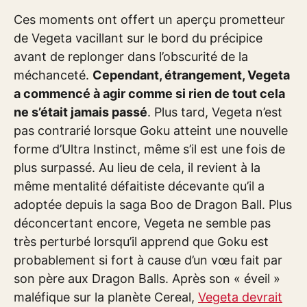
Ces moments ont offert un aperçu prometteur
de Vegeta vacillant sur le bord du précipice
avant de replonger dans l’obscurité de la
méchanceté.
Cependant, étrangement, Vegeta
a commencé à agir comme si rien de tout cela
ne s’était jamais passé
. Plus tard, Vegeta n’est
pas contrarié lorsque Goku atteint une nouvelle
forme d’Ultra Instinct, même s’il est une fois de
plus surpassé. Au lieu de cela, il revient à la
même mentalité défaitiste décevante qu’il a
adoptée depuis la saga Boo de Dragon Ball. Plus
déconcertant encore, Vegeta ne semble pas
très perturbé lorsqu’il apprend que Goku est
probablement si fort à cause d’un vœu fait par
son père aux Dragon Balls. Après son « éveil »
maléfique sur la planète Cereal,
Vegeta devrait