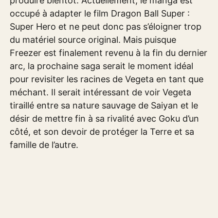
produire bientôt. Actuellement, le manga est
occupé à adapter le film Dragon Ball Super :
Super Hero et ne peut donc pas s’éloigner trop
du matériel source original. Mais puisque
Freezer est finalement revenu à la fin du dernier
arc, la prochaine saga serait le moment idéal
pour revisiter les racines de Vegeta en tant que
méchant. Il serait intéressant de voir Vegeta
tiraillé entre sa nature sauvage de Saiyan et le
désir de mettre fin à sa rivalité avec Goku d’un
côté, et son devoir de protéger la Terre et sa
famille de l’autre.