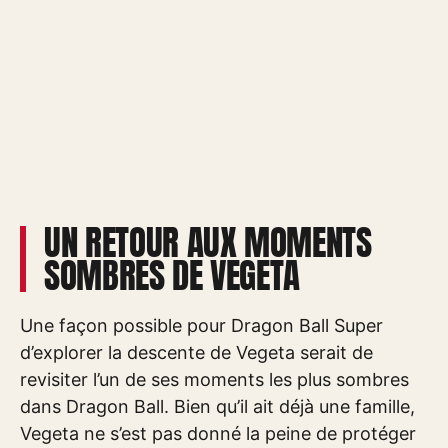
UN RETOUR AUX MOMENTS
SOMBRES DE VEGETA
Une façon possible pour Dragon Ball Super
d’explorer la descente de Vegeta serait de
revisiter l’un de ses moments les plus sombres
dans Dragon Ball. Bien qu’il ait déjà une famille,
Vegeta ne s’est pas donné la peine de protéger