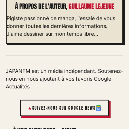
À PROPOS DE L'AUTEUR,
GUILLAUME LEJEUNE
Pigiste passionné de manga, j'essaie de vous
donner toutes les dernières informations.
J'aime dessiner sur mon temps libre...
JAPANFM est un média indépendant. Soutenez-
nous en nous ajoutant à vos favoris Google
Actualités :
SUIVEZ-NOUS SUR GOOGLE NEWS