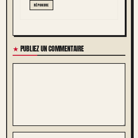
RÉPONDRE
PUBLIEZ UN COMMENTAIRE
COMMENTAIRE
NOM