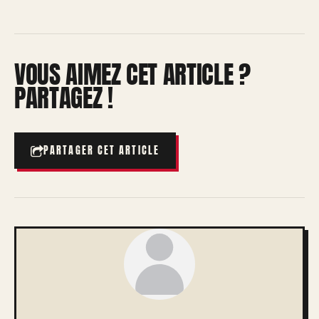
VOUS AIMEZ CET ARTICLE ?
PARTAGEZ !
PARTAGER CET ARTICLE