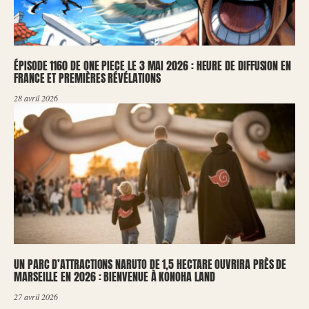
ÉPISODE 1160 DE ONE PIECE LE 3 MAI 2026 : HEURE DE DIFFUSION EN
FRANCE ET PREMIÈRES RÉVÉLATIONS
28 avril 2026
UN PARC D’ATTRACTIONS NARUTO DE 1,5 HECTARE OUVRIRA PRÈS DE
MARSEILLE EN 2026 : BIENVENUE À KONOHA LAND
27 avril 2026