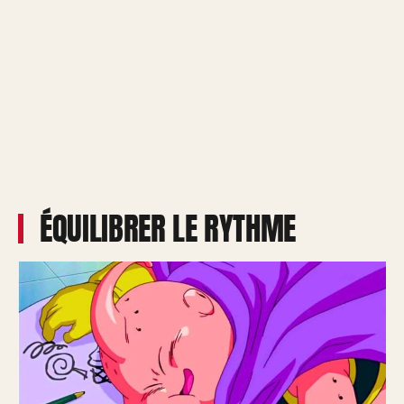
ÉQUILIBRER LE RYTHME