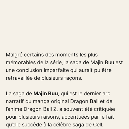
Malgré certains des moments les plus
mémorables de la série, la saga de Majin Buu est
une conclusion imparfaite qui aurait pu être
retravaillée de plusieurs façons.
La saga de
Majin Buu
, qui est le dernier arc
narratif du manga original Dragon Ball et de
l’anime Dragon Ball Z, a souvent été critiquée
pour plusieurs raisons, accentuées par le fait
qu’elle succède à la célèbre saga de Cell.