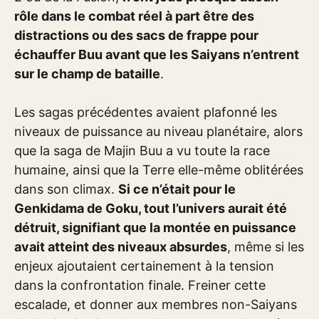
rôle dans le combat réel à part être des
distractions ou des sacs de frappe pour
échauffer Buu avant que les Saiyans n’entrent
sur le champ de bataille
.
Les sagas précédentes avaient plafonné les
niveaux de puissance au niveau planétaire, alors
que la saga de Majin Buu a vu toute la race
humaine, ainsi que la Terre elle-même oblitérées
dans son climax.
Si ce n’était pour le
Genkidama de Goku, tout l’univers aurait été
détruit, signifiant que la montée en puissance
avait atteint des niveaux absurdes
, même si les
enjeux ajoutaient certainement à la tension
dans la confrontation finale. Freiner cette
escalade, et donner aux membres non-Saiyans