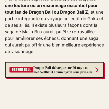
une lecture ou un visionnage essentiel pour
tout fan de Dragon Ball ou Dragon Ball Z
, et une
partie intégrante du voyage collectif de Goku et
de ses alliés. Il existe plusieurs façons dont la
saga de Majin Buu aurait pu être retravaillée
pour améliorer ses échecs, donnant une saga
qui aurait pu offrir une bien meilleure expérience
de visionnage.
Dragon Ball débarque sur Disney+ et
DRAGON BALL
met Netflix et Crunchyroll sous pression