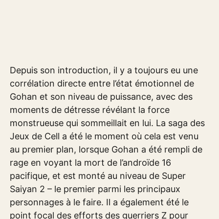
Depuis son introduction, il y a toujours eu une
corrélation directe entre l’état émotionnel de
Gohan et son niveau de puissance, avec des
moments de détresse révélant la force
monstrueuse qui sommeillait en lui. La saga des
Jeux de Cell a été le moment où cela est venu
au premier plan, lorsque Gohan a été rempli de
rage en voyant la mort de l’androïde 16
pacifique, et est monté au niveau de Super
Saiyan 2 – le premier parmi les principaux
personnages à le faire. Il a également été le
point focal des efforts des guerriers Z pour