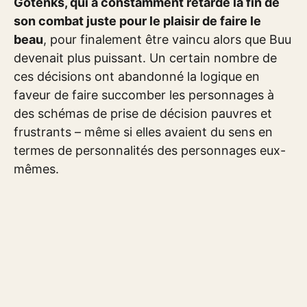
Gotenks, qui a constamment retardé la fin de
son combat juste pour le plaisir de faire le
beau
, pour finalement être vaincu alors que Buu
devenait plus puissant. Un certain nombre de
ces décisions ont abandonné la logique en
faveur de faire succomber les personnages à
des schémas de prise de décision pauvres et
frustrants – même si elles avaient du sens en
termes de personnalités des personnages eux-
mêmes.