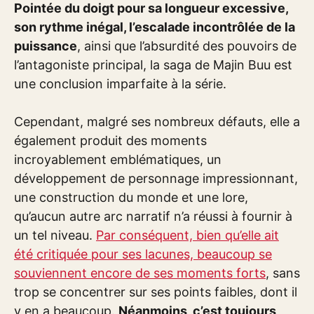
Pointée du doigt pour sa longueur excessive,
son rythme inégal, l’escalade incontrôlée de la
puissance
, ainsi que l’absurdité des pouvoirs de
l’antagoniste principal, la saga de Majin Buu est
une conclusion imparfaite à la série.
Cependant, malgré ses nombreux défauts, elle a
également produit des moments
incroyablement emblématiques, un
développement de personnage impressionnant,
une construction du monde et une lore,
qu’aucun autre arc narratif n’a réussi à fournir à
un tel niveau.
Par conséquent, bien qu’elle ait
été critiquée pour ses lacunes, beaucoup se
souviennent encore de ses moments forts
, sans
trop se concentrer sur ses points faibles, dont il
y en a beaucoup.
Néanmoins, c’est toujours