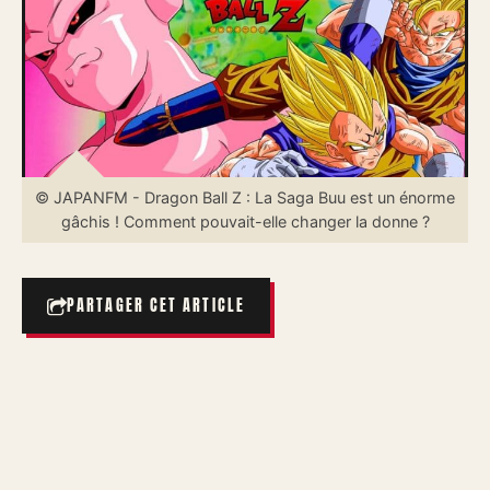
© JAPANFM - Dragon Ball Z : La Saga Buu est un énorme
gâchis ! Comment pouvait-elle changer la donne ?
PARTAGER CET ARTICLE