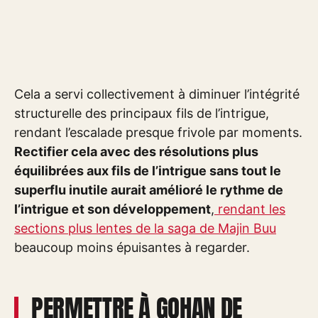
Cela a servi collectivement à diminuer l’intégrité
structurelle des principaux fils de l’intrigue,
rendant l’escalade presque frivole par moments.
Rectifier cela avec des résolutions plus
équilibrées aux fils de l’intrigue sans tout le
superflu inutile aurait amélioré le rythme de
l’intrigue et son développement
,
rendant les
sections plus lentes de la saga de Majin Buu
beaucoup moins épuisantes à regarder.
PERMETTRE À GOHAN DE