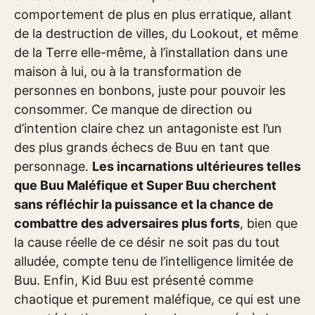
comportement de plus en plus erratique, allant
de la destruction de villes, du Lookout, et même
de la Terre elle-même, à l’installation dans une
maison à lui, ou à la transformation de
personnes en bonbons, juste pour pouvoir les
consommer. Ce manque de direction ou
d’intention claire chez un antagoniste est l’un
des plus grands échecs de Buu en tant que
personnage.
Les incarnations ultérieures telles
que Buu Maléfique et Super Buu cherchent
sans réfléchir la puissance et la chance de
combattre des adversaires plus forts
, bien que
la cause réelle de ce désir ne soit pas du tout
alludée, compte tenu de l’intelligence limitée de
Buu. Enfin, Kid Buu est présenté comme
chaotique et purement maléfique, ce qui est une