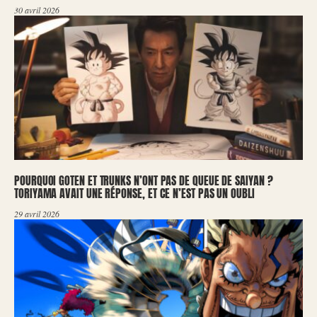
30 avril 2026
POURQUOI GOTEN ET TRUNKS N’ONT PAS DE QUEUE DE SAIYAN ?
TORIYAMA AVAIT UNE RÉPONSE, ET CE N’EST PAS UN OUBLI
29 avril 2026