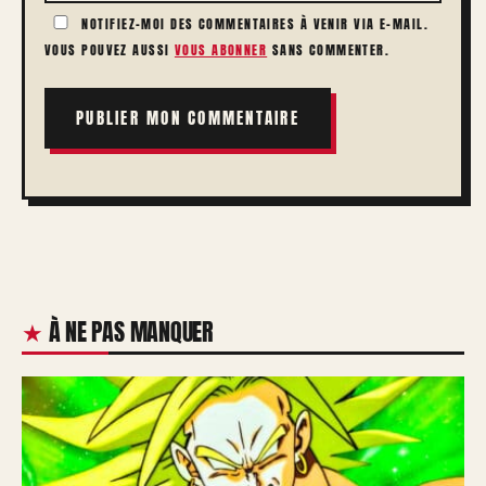
NOTIFIEZ-MOI DES COMMENTAIRES À VENIR VIA E-MAIL.
VOUS POUVEZ AUSSI
VOUS ABONNER
SANS COMMENTER.
À NE PAS MANQUER