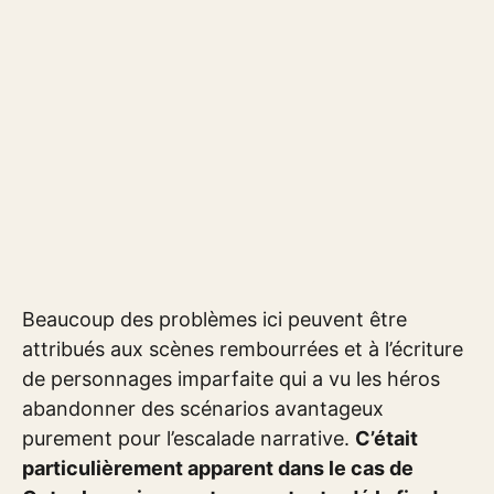
Beaucoup des problèmes ici peuvent être
attribués aux scènes rembourrées et à l’écriture
de personnages imparfaite qui a vu les héros
abandonner des scénarios avantageux
purement pour l’escalade narrative.
C’était
particulièrement apparent dans le cas de