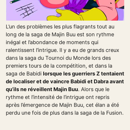
L’un des problèmes les plus flagrants tout au
long de la saga de Majin Buu est son rythme
inégal et l’abondance de moments qui
ralentissent l’intrigue. Il y a eu de grands creux
dans la saga du Tournoi du Monde lors des
premiers tours de la compétition, et dans la
saga de Babidi
lorsque les guerriers Z tentaient
de localiser et de vaincre Babidi et Dabra avant
qu’ils ne réveillent Majin Buu
. Alors que le
rythme et l’intensité de l’intrigue ont repris
après l’émergence de Majin Buu, cet élan a été
perdu une fois de plus dans la saga de la Fusion.