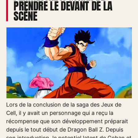
PRENDRE LE DEVANT DE LA
SCÈNE
Lors de la conclusion de la saga des Jeux de
Cell, il y avait un personnage qui a reçu la
récompense que son développement préparait
depuis le tout début de Dragon Ball Z. Depuis
son introduction, le potentiel latent de Gohan et