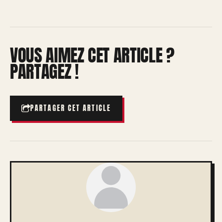
VOUS AIMEZ CET ARTICLE ?
PARTAGEZ !
PARTAGER CET ARTICLE