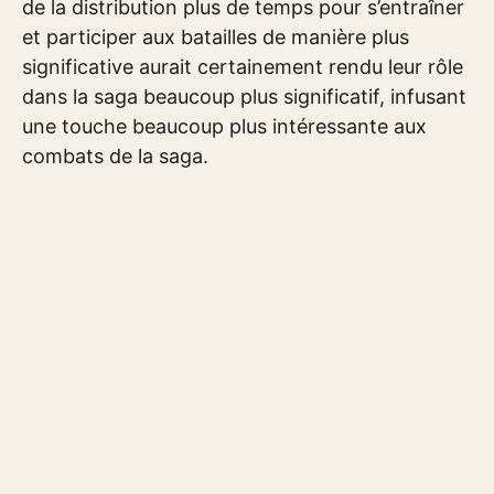
de la distribution plus de temps pour s’entraîner
et participer aux batailles de manière plus
significative aurait certainement rendu leur rôle
dans la saga beaucoup plus significatif, infusant
une touche beaucoup plus intéressante aux
combats de la saga.