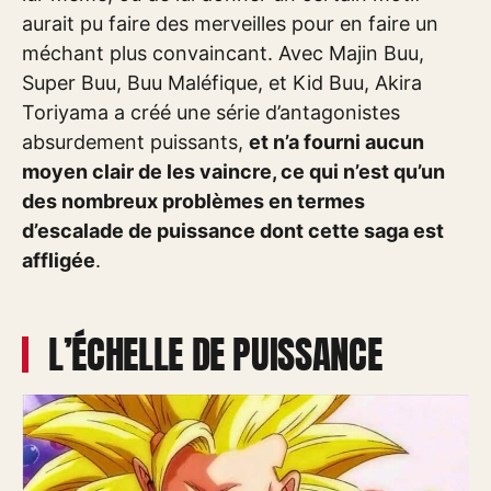
aurait pu faire des merveilles pour en faire un
méchant plus convaincant. Avec Majin Buu,
Super Buu, Buu Maléfique, et Kid Buu, Akira
Toriyama a créé une série d’antagonistes
absurdement puissants,
et n’a fourni aucun
moyen clair de les vaincre, ce qui n’est qu’un
des nombreux problèmes en termes
d’escalade de puissance dont cette saga est
affligée
.
L’ÉCHELLE DE PUISSANCE