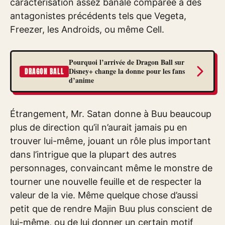
caractérisation assez banale comparée à des
antagonistes précédents tels que Vegeta,
Freezer, les Androids, ou même Cell.
Pourquoi l’arrivée de Dragon Ball sur
Disney+ change la donne pour les fans
DRAGON BALL
d’anime
Étrangement, Mr. Satan donne à Buu beaucoup
plus de direction qu’il n’aurait jamais pu en
trouver lui-même, jouant un rôle plus important
dans l’intrigue que la plupart des autres
personnages, convaincant même le monstre de
tourner une nouvelle feuille et de respecter la
valeur de la vie. Même quelque chose d’aussi
petit que de rendre Majin Buu plus conscient de
lui-même, ou de lui donner un certain motif