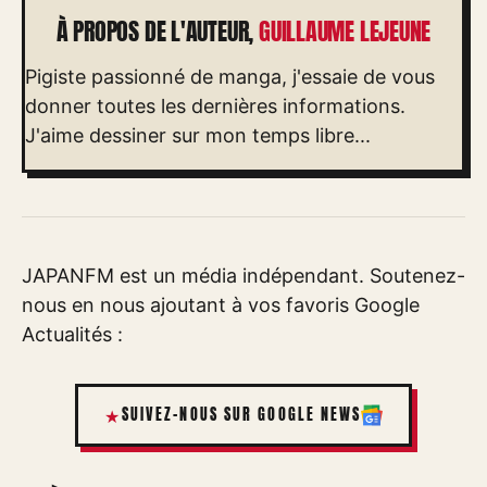
À PROPOS DE L'AUTEUR,
GUILLAUME LEJEUNE
Pigiste passionné de manga, j'essaie de vous
donner toutes les dernières informations.
J'aime dessiner sur mon temps libre...
JAPANFM est un média indépendant. Soutenez-
nous en nous ajoutant à vos favoris Google
Actualités :
SUIVEZ-NOUS SUR GOOGLE NEWS