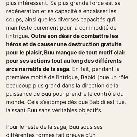
plus intéressant. Sa plus grande force est sa
régénération et sa capacité à encaisser les
coups, ainsi que les diverses capacités qu’il
manifeste purement pour la commodité de
l’intrigue.
Outre son désir de combattre les
héros et de causer une destruction gratuite
pour le plaisir, Buu manque de tout motif clair
pour ses actions tout au long des différents
arcs narratifs de la saga
. En fait, pendant la
première moitié de l’intrigue, Babidi joue un rôle
beaucoup plus grand dans la direction de la
puissance de Buu pour prendre le contrôle du
monde. Cela s’estompe dès que Babidi est tué,
laissant Buu sans véritables objectifs.
Pour le reste de la saga, Buu sous ses
différentes formes fait preuve d’un