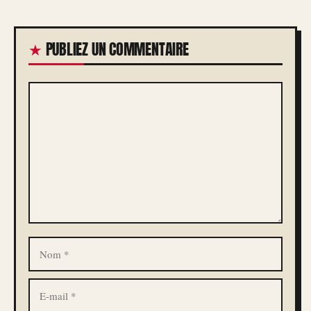
PUBLIEZ UN COMMENTAIRE
COMMENTAIRE
NOM
E-
MAIL