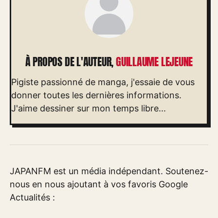
À PROPOS DE L'AUTEUR,
GUILLAUME LEJEUNE
Pigiste passionné de manga, j'essaie de vous
donner toutes les dernières informations.
J'aime dessiner sur mon temps libre...
JAPANFM est un média indépendant. Soutenez-
nous en nous ajoutant à vos favoris Google
Actualités :