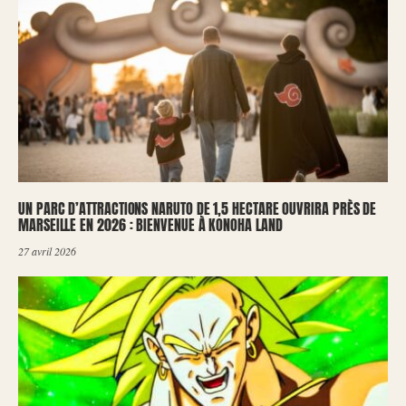
UN PARC D’ATTRACTIONS NARUTO DE 1,5 HECTARE OUVRIRA PRÈS DE
MARSEILLE EN 2026 : BIENVENUE À KONOHA LAND
27 avril 2026