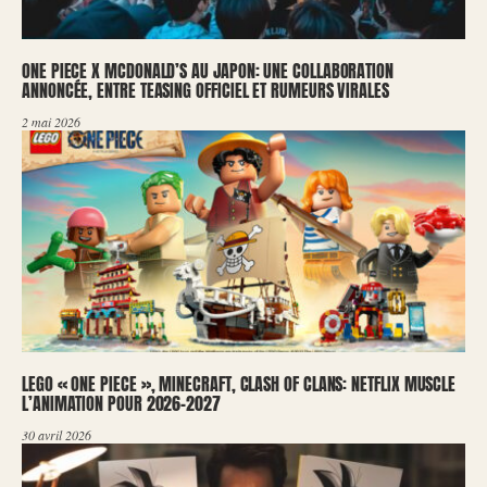
ONE PIECE X MCDONALD’S AU JAPON: UNE COLLABORATION
ANNONCÉE, ENTRE TEASING OFFICIEL ET RUMEURS VIRALES
2 mai 2026
LEGO « ONE PIECE », MINECRAFT, CLASH OF CLANS: NETFLIX MUSCLE
L’ANIMATION POUR 2026-2027
30 avril 2026