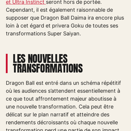
et Ultra Instinct
seront hors de portée.
Cependant, il est également raisonnable de
supposer que Dragon Ball Daima ira encore plus
loin à cet égard et privera Goku de toutes ses
transformations Super Saiyan.
LES NOUVELLES
TRANSFORMATIONS
Dragon Ball est entré dans un schéma répétitif
où les audiences s’attendent essentiellement à
ce que tout affrontement majeur aboutisse à
une nouvelle transformation. Cela peut être
délicat sur le plan narratif et atteindre des
rendements décroissants où chaque nouvelle
transformation perd une partie de son impact