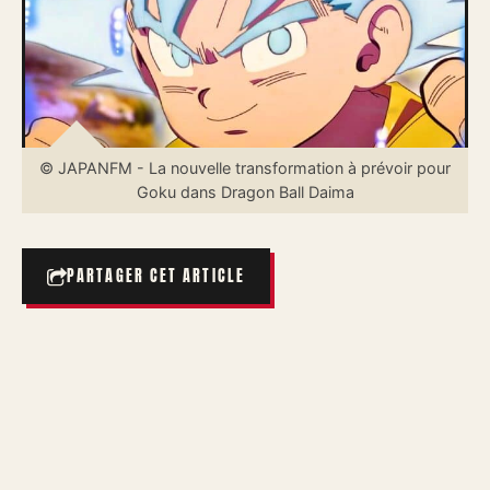
© JAPANFM - La nouvelle transformation à prévoir pour
Goku dans Dragon Ball Daima
PARTAGER CET ARTICLE