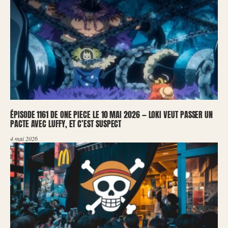
ÉPISODE 1161 DE ONE PIECE LE 10 MAI 2026 — LOKI VEUT PASSER UN
PACTE AVEC LUFFY, ET C’EST SUSPECT
4 mai 2026