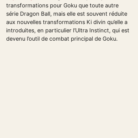
transformations pour Goku que toute autre
série Dragon Ball, mais elle est souvent réduite
aux nouvelles transformations Ki divin qu’elle a
introduites, en particulier l’Ultra Instinct, qui est
devenu l’outil de combat principal de Goku.