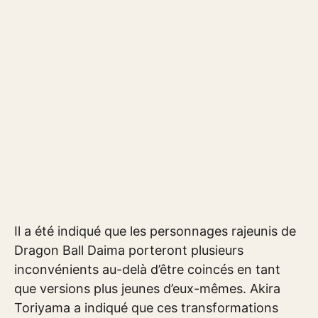
Il a été indiqué que les personnages rajeunis de
Dragon Ball Daima porteront plusieurs
inconvénients au-delà d’être coincés en tant
que versions plus jeunes d’eux-mêmes. Akira
Toriyama a indiqué que ces transformations