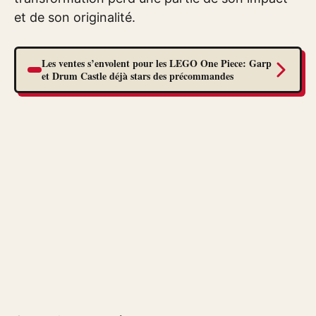
et de son originalité.
Les ventes s’envolent pour les LEGO One Piece: Garp
et Drum Castle déjà stars des précommandes