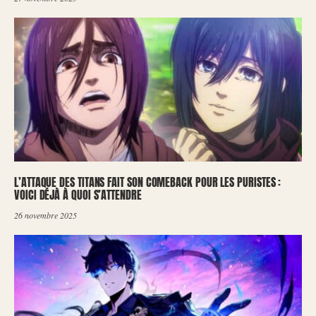
L’ATTAQUE DES TITANS FAIT SON COMEBACK POUR LES PURISTES :
VOICI DÉJÀ À QUOI S’ATTENDRE
26 novembre 2025