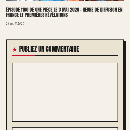
ÉPISODE 1160 DE ONE PIECE LE 3 MAI 2026 : HEURE DE DIFFUSION EN
FRANCE ET PREMIÈRES RÉVÉLATIONS
28 avril 2026
PUBLIEZ UN COMMENTAIRE
COMMENTAIRE
NOM