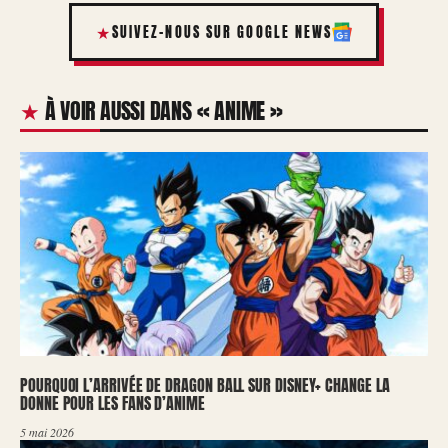
SUIVEZ-NOUS SUR GOOGLE NEWS
À VOIR AUSSI DANS « ANIME »
POURQUOI L’ARRIVÉE DE DRAGON BALL SUR DISNEY+ CHANGE LA
DONNE POUR LES FANS D’ANIME
5 mai 2026