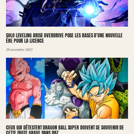
SOLO LEVELING ARISE OVERDRIVE POSE LES BASES D’UNE NOUVELLE
ÈRE POUR LA LICENCE
26 novembre 2025
CEUX QUI DÉTESTENT DRAGON BALL SUPER DOIVENT SE SOUVENIR DE
CETTE FAUTE GRAVE DANS DBZ