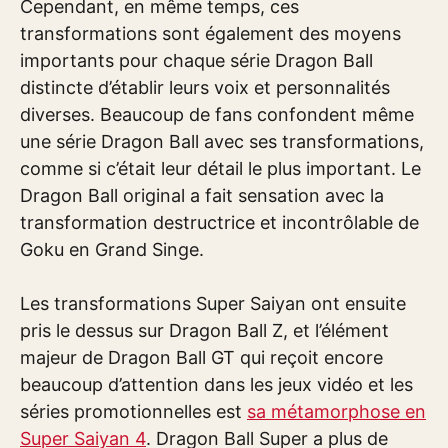
Cependant, en même temps, ces
transformations sont également des moyens
importants pour chaque série Dragon Ball
distincte d’établir leurs voix et personnalités
diverses. Beaucoup de fans confondent même
une série Dragon Ball avec ses transformations,
comme si c’était leur détail le plus important. Le
Dragon Ball original a fait sensation avec la
transformation destructrice et incontrôlable de
Goku en Grand Singe.
Les transformations Super Saiyan ont ensuite
pris le dessus sur Dragon Ball Z, et l’élément
majeur de Dragon Ball GT qui reçoit encore
beaucoup d’attention dans les jeux vidéo et les
séries promotionnelles est
sa métamorphose en
Super Saiyan 4
. Dragon Ball Super a plus de