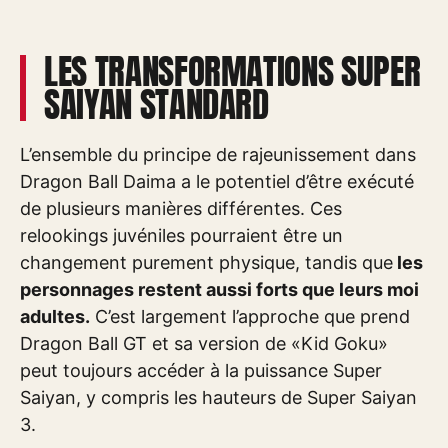
LES TRANSFORMATIONS SUPER
SAIYAN STANDARD
L’ensemble du principe de rajeunissement dans
Dragon Ball Daima a le potentiel d’être exécuté
de plusieurs manières différentes. Ces
relookings juvéniles pourraient être un
changement purement physique, tandis que
les
personnages restent aussi forts que leurs moi
adultes.
C’est largement l’approche que prend
Dragon Ball GT et sa version de «Kid Goku»
peut toujours accéder à la puissance Super
Saiyan, y compris les hauteurs de Super Saiyan
3.