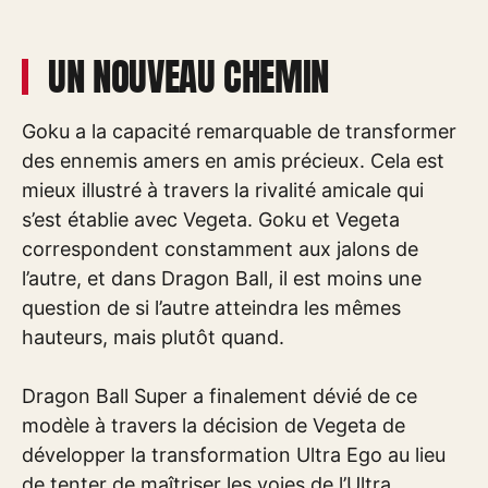
UN NOUVEAU CHEMIN
Goku a la capacité remarquable de transformer
des ennemis amers en amis précieux. Cela est
mieux illustré à travers la rivalité amicale qui
s’est établie avec Vegeta. Goku et Vegeta
correspondent constamment aux jalons de
l’autre, et dans Dragon Ball, il est moins une
question de si l’autre atteindra les mêmes
hauteurs, mais plutôt quand.
Dragon Ball Super a finalement dévié de ce
modèle à travers la décision de Vegeta de
développer la transformation Ultra Ego au lieu
de tenter de maîtriser les voies de l’Ultra