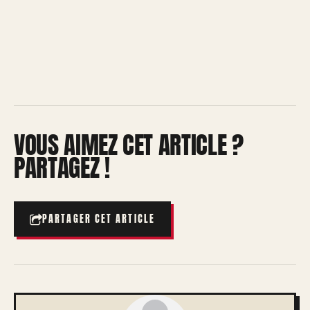
VOUS AIMEZ CET ARTICLE ?
PARTAGEZ !
PARTAGER CET ARTICLE