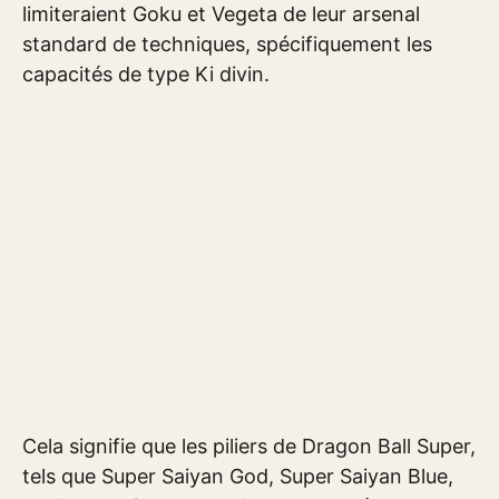
limiteraient Goku et Vegeta de leur arsenal
standard de techniques, spécifiquement les
capacités de type Ki divin.
Cela signifie que les piliers de Dragon Ball Super,
tels que Super Saiyan God, Super Saiyan Blue,