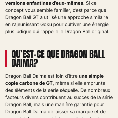
versions enfantines d’eux-mêmes
. Si ce
concept vous semble familier, c’est parce que
Dragon Ball GT a utilisé une approche similaire
en rajeunissant Goku pour cultiver une énergie
plus ludique qui rappelle le Dragon Ball original.
QU’EST-CE QUE DRAGON BALL
DAIMA?
Dragon Ball Daima est loin d’être
une simple
copie carbone de GT
, même si elle emprunte
des éléments de la série séquelle. De nombreux
facteurs divers contribuent au succès de la série
Dragon Ball, mais une manière garantie pour
Dragon Ball Daima de laisser sa marque et de