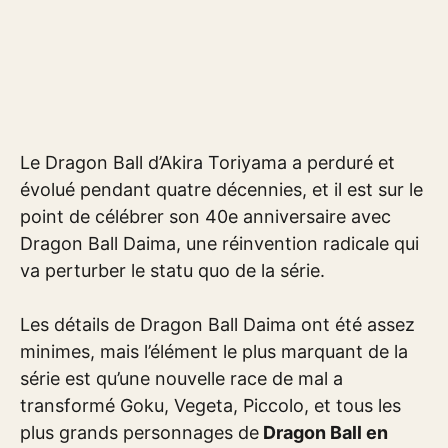
Le Dragon Ball d’Akira Toriyama a perduré et
évolué pendant quatre décennies, et il est sur le
point de célébrer son 40e anniversaire avec
Dragon Ball Daima, une réinvention radicale qui
va perturber le statu quo de la série.
Les détails de Dragon Ball Daima ont été assez
minimes, mais l’élément le plus marquant de la
série est qu’une nouvelle race de mal a
transformé Goku, Vegeta, Piccolo, et tous les
plus grands personnages de
Dragon Ball en