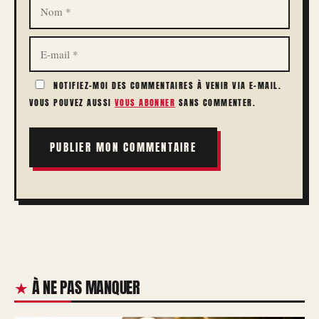
E-
MAIL
NOTIFIEZ-MOI DES COMMENTAIRES À VENIR VIA E-MAIL.
VOUS POUVEZ AUSSI
VOUS ABONNER
SANS COMMENTER.
À NE PAS MANQUER