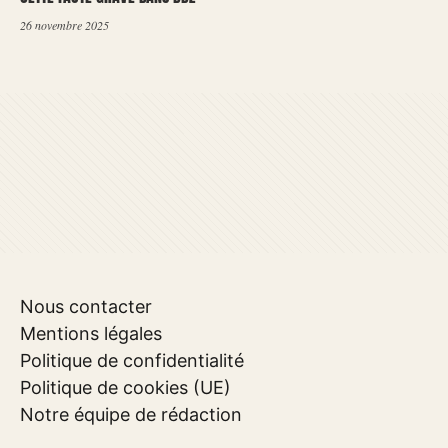
26 novembre 2025
Nous contacter
Mentions légales
Politique de confidentialité
Politique de cookies (UE)
Notre équipe de rédaction