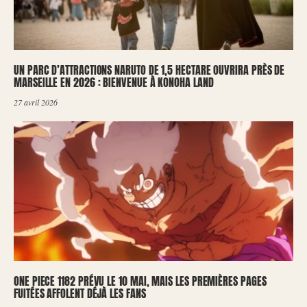
UN PARC D’ATTRACTIONS NARUTO DE 1,5 HECTARE OUVRIRA PRÈS DE
MARSEILLE EN 2026 : BIENVENUE À KONOHA LAND
27 avril 2026
ONE PIECE 1182 PRÉVU LE 10 MAI, MAIS LES PREMIÈRES PAGES
FUITÉES AFFOLENT DÉJÀ LES FANS