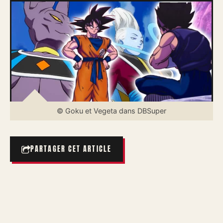
© Goku et Vegeta dans DBSuper
PARTAGER CET ARTICLE