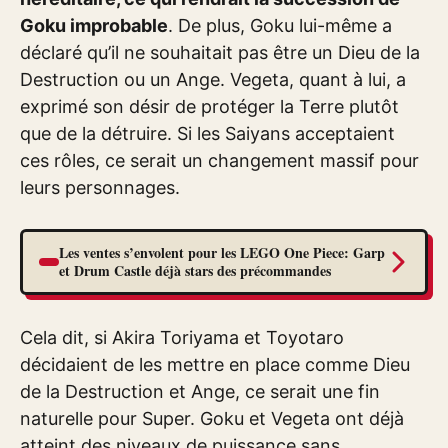
Goku improbable
. De plus, Goku lui-même a
déclaré qu’il ne souhaitait pas être un Dieu de la
Destruction ou un Ange. Vegeta, quant à lui, a
exprimé son désir de protéger la Terre plutôt
que de la détruire. Si les Saiyans acceptaient
ces rôles, ce serait un changement massif pour
leurs personnages.
Les ventes s’envolent pour les LEGO One Piece: Garp
et Drum Castle déjà stars des précommandes
Cela dit, si Akira Toriyama et Toyotaro
décidaient de les mettre en place comme Dieu
de la Destruction et Ange, ce serait une fin
naturelle pour Super. Goku et Vegeta ont déjà
atteint des niveaux de puissance sans