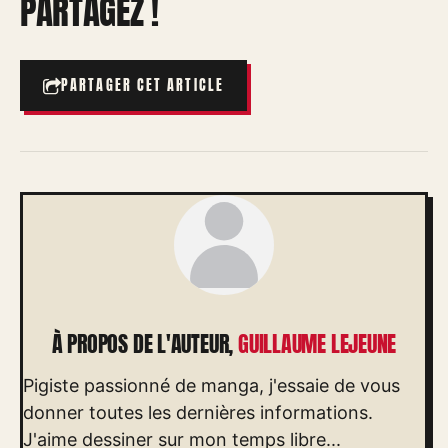
PARTAGEZ !
PARTAGER CET ARTICLE
À PROPOS DE L'AUTEUR,
GUILLAUME LEJEUNE
Pigiste passionné de manga, j'essaie de vous
donner toutes les dernières informations.
J'aime dessiner sur mon temps libre...