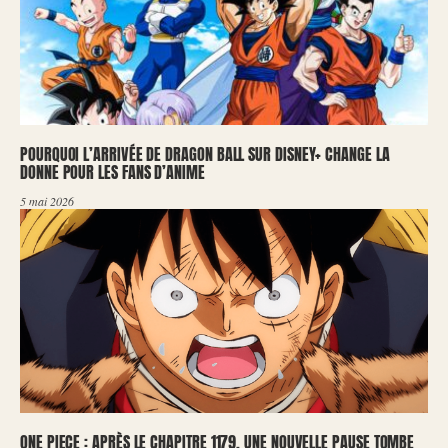
POURQUOI L’ARRIVÉE DE DRAGON BALL SUR DISNEY+ CHANGE LA
DONNE POUR LES FANS D’ANIME
5 mai 2026
ONE PIECE : APRÈS LE CHAPITRE 1179, UNE NOUVELLE PAUSE TOMBE