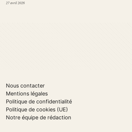
27 avril 2026
Nous contacter
Mentions légales
Politique de confidentialité
Politique de cookies (UE)
Notre équipe de rédaction