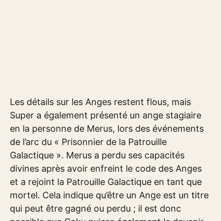
Les détails sur les Anges restent flous, mais
Super a également présenté un ange stagiaire
en la personne de Merus, lors des événements
de l’arc du « Prisonnier de la Patrouille
Galactique ». Merus a perdu ses capacités
divines après avoir enfreint le code des Anges
et a rejoint la Patrouille Galactique en tant que
mortel. Cela indique qu’être un Ange est un titre
qui peut être gagné ou perdu ; il est donc