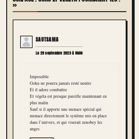
»
SAUTSAMA
Le 29 septembre 2023 à 8h06
Impossible
Goku ne pourra jamais resté neutre
Et il adore combattre
Et végéta est presque pareille maintenant en
plus malin
Sauf si il apporte une menace spécial qui
menace directement le système mis en place
dans l’univers, et qui viserait zenobey les
anges