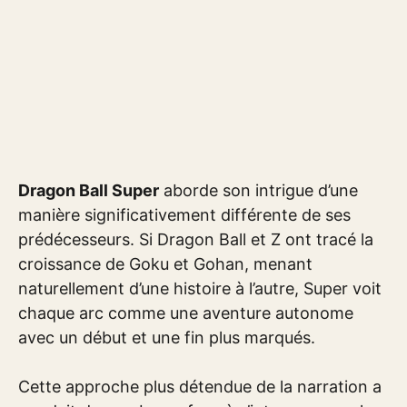
Dragon Ball Super
aborde son intrigue d’une
manière significativement différente de ses
prédécesseurs. Si Dragon Ball et Z ont tracé la
croissance de Goku et Gohan, menant
naturellement d’une histoire à l’autre, Super voit
chaque arc comme une aventure autonome
avec un début et une fin plus marqués.
Cette approche plus détendue de la narration a