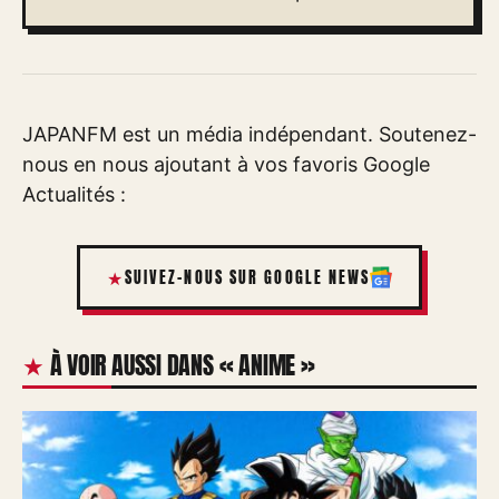
JAPANFM est un média indépendant. Soutenez-
nous en nous ajoutant à vos favoris Google
Actualités :
SUIVEZ-NOUS SUR GOOGLE NEWS
À VOIR AUSSI DANS « ANIME »