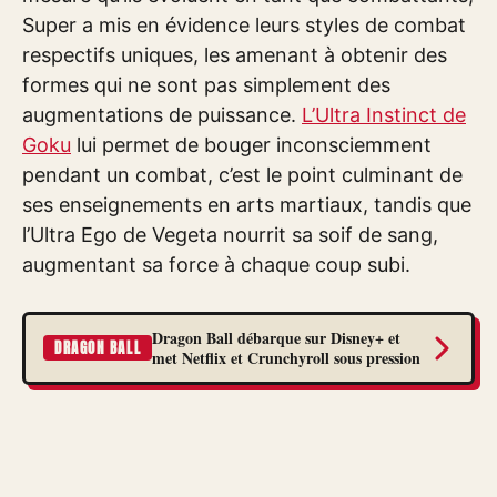
Super a mis en évidence leurs styles de combat
respectifs uniques, les amenant à obtenir des
formes qui ne sont pas simplement des
augmentations de puissance.
L’Ultra Instinct de
Goku
lui permet de bouger inconsciemment
pendant un combat, c’est le point culminant de
ses enseignements en arts martiaux, tandis que
l’Ultra Ego de Vegeta nourrit sa soif de sang,
augmentant sa force à chaque coup subi.
Dragon Ball débarque sur Disney+ et
DRAGON BALL
met Netflix et Crunchyroll sous pression