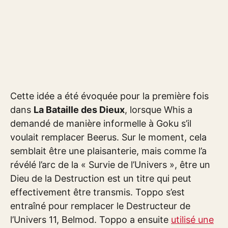
Cette idée a été évoquée pour la première fois
dans
La Bataille des Dieux
, lorsque Whis a
demandé de manière informelle à Goku s’il
voulait remplacer Beerus. Sur le moment, cela
semblait être une plaisanterie, mais comme l’a
révélé l’arc de la « Survie de l’Univers », être un
Dieu de la Destruction est un titre qui peut
effectivement être transmis. Toppo s’est
entraîné pour remplacer le Destructeur de
l’Univers 11, Belmod. Toppo a ensuite
utilisé une