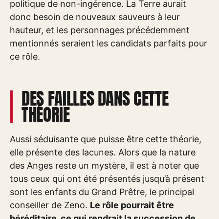
politique de non-ingérence. La Terre aurait
donc besoin de nouveaux sauveurs à leur
hauteur, et les personnages précédemment
mentionnés seraient les candidats parfaits pour
ce rôle.
DES FAILLES DANS CETTE
THÉORIE
Aussi séduisante que puisse être cette théorie,
elle présente des lacunes. Alors que la nature
des Anges reste un mystère, il est à noter que
tous ceux qui ont été présentés jusqu’à présent
sont les enfants du Grand Prêtre, le principal
conseiller de Zeno.
Le rôle pourrait être
héréditaire, ce qui rendrait la succession de