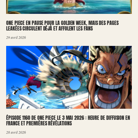
ONE PIECE EN PAUSE POUR LA GOLDEN WEEK, MAIS DES PAGES
LEAKÉES CIRCULENT DÉJÀ ET AFFOLENT LES FANS
29 avril 2026
ÉPISODE 1160 DE ONE PIECE LE 3 MAI 2026 : HEURE DE DIFFUSION EN
FRANCE ET PREMIÈRES RÉVÉLATIONS
28 avril 2026