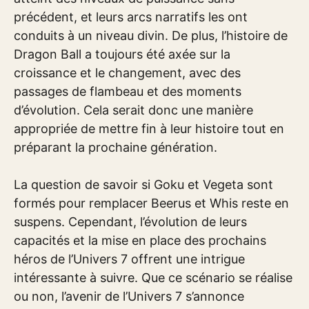
précédent, et leurs arcs narratifs les ont
conduits à un niveau divin. De plus, l’histoire de
Dragon Ball a toujours été axée sur la
croissance et le changement, avec des
passages de flambeau et des moments
d’évolution. Cela serait donc une manière
appropriée de mettre fin à leur histoire tout en
préparant la prochaine génération.
La question de savoir si Goku et Vegeta sont
formés pour remplacer Beerus et Whis reste en
suspens. Cependant, l’évolution de leurs
capacités et la mise en place des prochains
héros de l’Univers 7 offrent une intrigue
intéressante à suivre. Que ce scénario se réalise
ou non, l’avenir de l’Univers 7 s’annonce