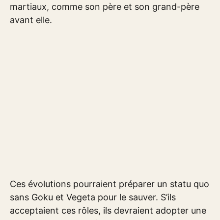
martiaux, comme son père et son grand-père
avant elle.
Ces évolutions pourraient préparer un statu quo
sans Goku et Vegeta pour le sauver. S’ils
acceptaient ces rôles, ils devraient adopter une