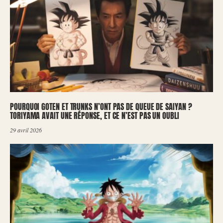
POURQUOI GOTEN ET TRUNKS N’ONT PAS DE QUEUE DE SAIYAN ?
TORIYAMA AVAIT UNE RÉPONSE, ET CE N’EST PAS UN OUBLI
29 avril 2026