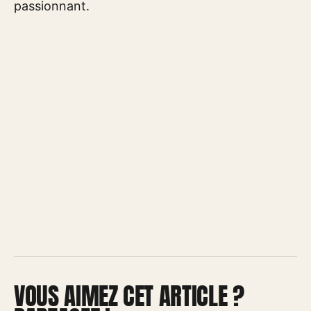
passionnant.
VOUS AIMEZ CET ARTICLE ?