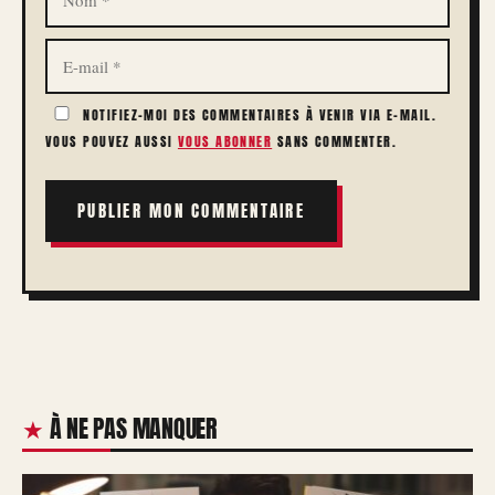
E-
MAIL
NOTIFIEZ-MOI DES COMMENTAIRES À VENIR VIA E-MAIL.
VOUS POUVEZ AUSSI
VOUS ABONNER
SANS COMMENTER.
À NE PAS MANQUER