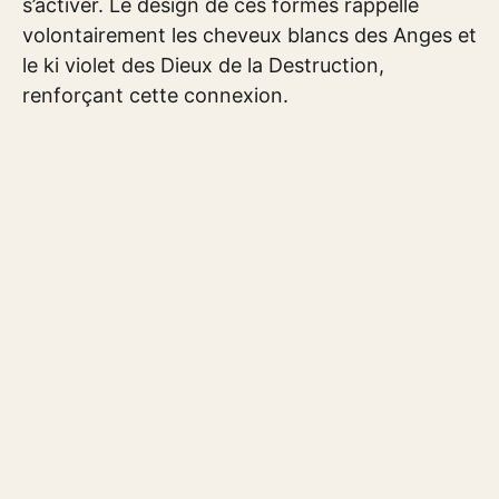
s’activer. Le design de ces formes rappelle
volontairement les cheveux blancs des Anges et
le ki violet des Dieux de la Destruction,
renforçant cette connexion.