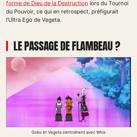
forme de Dieu de la Destruction
lors du Tournoi
du Pouvoir, ce qui en retrospect, préfigurait
l’Ultra Ego de Vegeta.
LE PASSAGE DE FLAMBEAU ?
Goku et Vegeta s’entraînent avec Whis