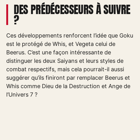
DES PRÉDÉCESSEURS À SUIVRE
?
Ces développements renforcent l’idée que Goku
est le protégé de Whis, et Vegeta celui de
Beerus. C’est une façon intéressante de
distinguer les deux Saiyans et leurs styles de
combat respectifs, mais cela pourrait-il aussi
suggérer qu’ils finiront par remplacer Beerus et
Whis comme Dieu de la Destruction et Ange de
l’Univers 7 ?