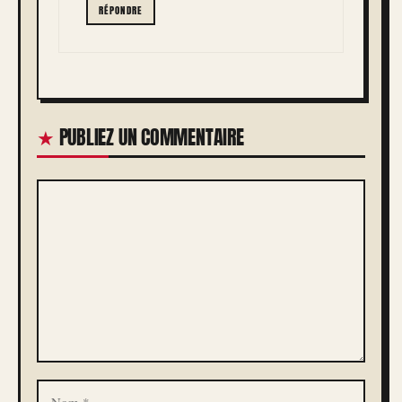
RÉPONDRE
PUBLIEZ UN COMMENTAIRE
COMMENTAIRE
NOM