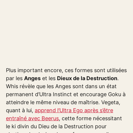
Plus important encore, ces formes sont utilisées
par les
Anges
et les
Dieux de la Destruction
.
Whis révèle que les Anges sont dans un état
permanent d’Ultra Instinct et encourage Goku à
atteindre le même niveau de maîtrise. Vegeta,
quant à lui,
apprend l’Ultra Ego après s’être
entraîné avec Beerus
, cette forme nécessitant
le ki divin du Dieu de la Destruction pour