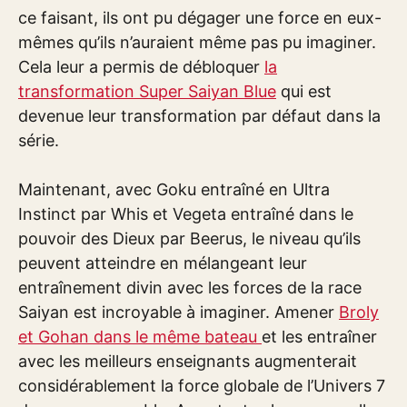
ce faisant, ils ont pu dégager une force en eux-
mêmes qu’ils n’auraient même pas pu imaginer.
Cela leur a permis de débloquer
la
transformation Super Saiyan Blue
qui est
devenue leur transformation par défaut dans la
série.
Maintenant, avec Goku entraîné en Ultra
Instinct par Whis et Vegeta entraîné dans le
pouvoir des Dieux par Beerus, le niveau qu’ils
peuvent atteindre en mélangeant leur
entraînement divin avec les forces de la race
Saiyan est incroyable à imaginer. Amener
Broly
et Gohan dans le même bateau
et les entraîner
avec les meilleurs enseignants augmenterait
considérablement la force globale de l’Univers 7