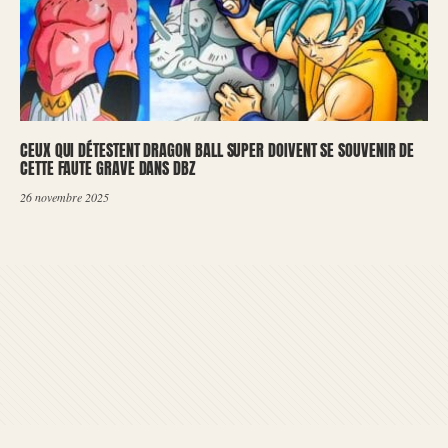
CEUX QUI DÉTESTENT DRAGON BALL SUPER DOIVENT SE SOUVENIR DE
CETTE FAUTE GRAVE DANS DBZ
26 novembre 2025