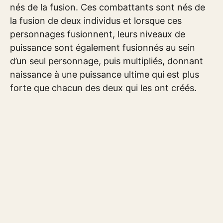
nés de la fusion. Ces combattants sont nés de
la fusion de deux individus et lorsque ces
personnages fusionnent, leurs niveaux de
puissance sont également fusionnés au sein
d’un seul personnage, puis multipliés, donnant
naissance à une puissance ultime qui est plus
forte que chacun des deux qui les ont créés.