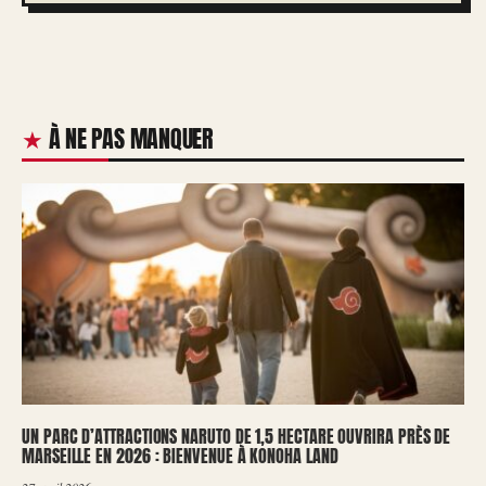
À NE PAS MANQUER
UN PARC D’ATTRACTIONS NARUTO DE 1,5 HECTARE OUVRIRA PRÈS DE
MARSEILLE EN 2026 : BIENVENUE À KONOHA LAND