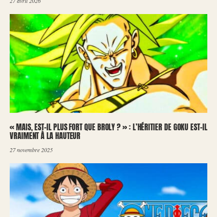
27 avril 2026
« MAIS, EST-IL PLUS FORT QUE BROLY ? » : L’HÉRITIER DE GOKU EST-IL
VRAIMENT À LA HAUTEUR
27 novembre 2025