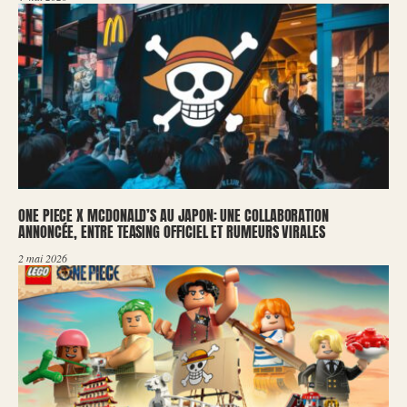
ONE PIECE X MCDONALD’S AU JAPON: UNE COLLABORATION
ANNONCÉE, ENTRE TEASING OFFICIEL ET RUMEURS VIRALES
2 mai 2026