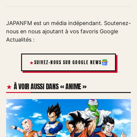
JAPANFM est un média indépendant. Soutenez-
nous en nous ajoutant à vos favoris Google
Actualités :
SUIVEZ-NOUS SUR GOOGLE NEWS
À VOIR AUSSI DANS « ANIME »