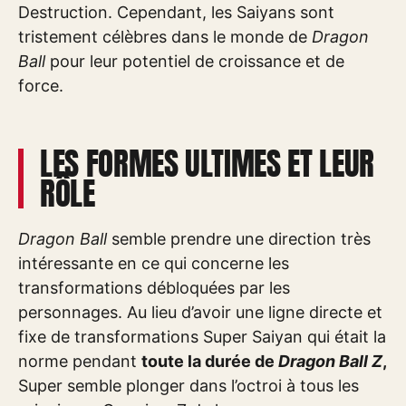
Destruction. Cependant, les Saiyans sont
tristement célèbres dans le monde de
Dragon
Ball
pour leur potentiel de croissance et de
force.
LES FORMES ULTIMES ET LEUR
RÔLE
Dragon Ball
semble prendre une direction très
intéressante en ce qui concerne les
transformations débloquées par les
personnages. Au lieu d’avoir une ligne directe et
fixe de transformations Super Saiyan qui était la
norme pendant
toute la durée de
Dragon Ball Z
,
Super semble plonger dans l’octroi à tous les