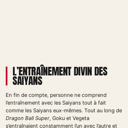
L’ENTRAÎNEMENT DIVIN DES
SAIYANS
En fin de compte, personne ne comprend
l’entraînement avec les Saiyans tout à fait
comme les Saiyans eux-mêmes. Tout au long de
Dragon Ball Super
, Goku et Vegeta
s’entraînaient constamment l’un avec l’autre et