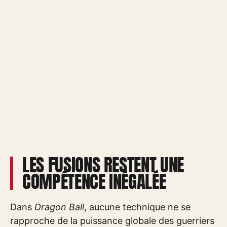
LES FUSIONS RESTENT UNE
COMPÉTENCE INÉGALÉE
Dans
Dragon Ball
, aucune technique ne se
rapproche de la puissance globale des guerriers