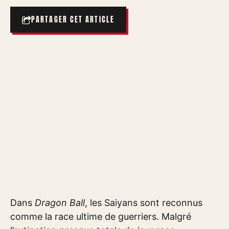
PARTAGER CET ARTICLE
Dans
Dragon Ball
, les Saiyans sont reconnus
comme la race ultime de guerriers. Malgré