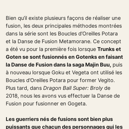
Bien qu’il existe plusieurs façons de réaliser une
fusion, les deux principales méthodes montrées
dans la série sont les Boucles d’Oreilles Potara
et la Danse de Fusion Metamorane. Ce concept
a été vu pour la première fois lorsque
Trunks et
Goten se sont fusionnés en Gotenks en faisant
la Danse de Fusion dans la saga Majin Buu,
puis
à nouveau lorsque Goku et Vegeta ont utilisé les
Boucles d’Oreilles Potara pour former Vegito.
Plus tard, dans
Dragon Ball Super: Broly
de
2018, nous les avons vus effectuer la Danse de
Fusion pour fusionner en Gogeta.
Les guerriers nés de fusions sont bien plus
puissants que chacun des personnages qui les