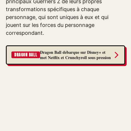
principaux Guerriers Z de leurs propres
transformations spécifiques à chaque
personnage, qui sont uniques à eux et qui
jouent sur les forces du personnage
correspondant.
Dragon Ball débarque sur Disney+ et
DRAGON BALL
met Netflix et Crunchyroll sous pression