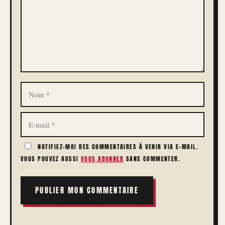
NOM
E-
MAIL
NOTIFIEZ-MOI DES COMMENTAIRES À VENIR VIA E-MAIL.
VOUS POUVEZ AUSSI
VOUS ABONNER
SANS COMMENTER.