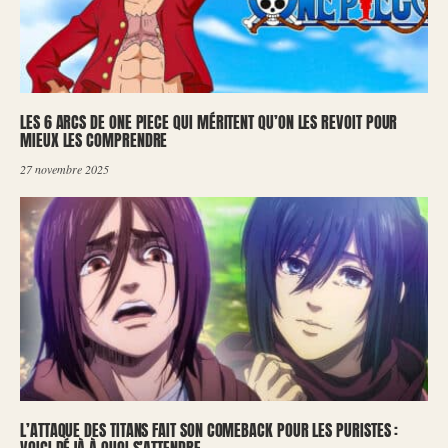
LES 6 ARCS DE ONE PIECE QUI MÉRITENT QU’ON LES REVOIT POUR
MIEUX LES COMPRENDRE
27 novembre 2025
L’ATTAQUE DES TITANS FAIT SON COMEBACK POUR LES PURISTES :