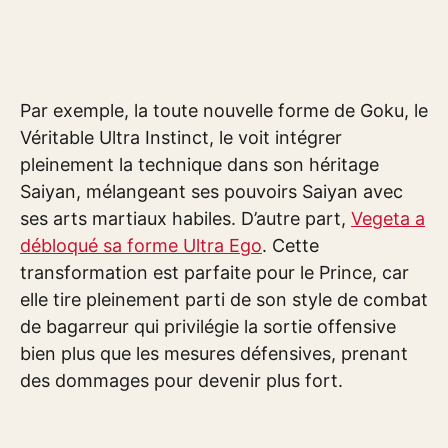
Par exemple, la toute nouvelle forme de Goku, le
Véritable Ultra Instinct, le voit intégrer
pleinement la technique dans son héritage
Saiyan, mélangeant ses pouvoirs Saiyan avec
ses arts martiaux habiles. D’autre part,
Vegeta a
débloqué sa forme Ultra Ego
. Cette
transformation est parfaite pour le Prince, car
elle tire pleinement parti de son style de combat
de bagarreur qui privilégie la sortie offensive
bien plus que les mesures défensives, prenant
des dommages pour devenir plus fort.