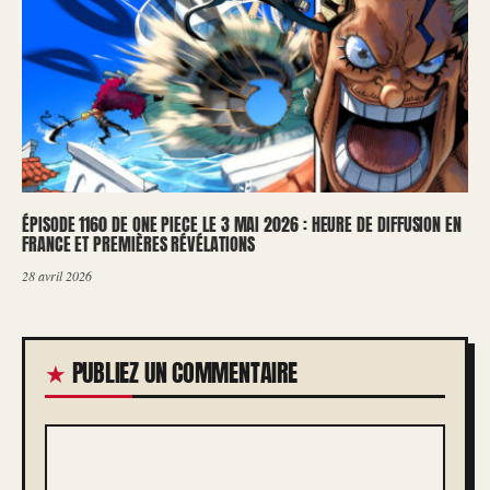
ÉPISODE 1160 DE ONE PIECE LE 3 MAI 2026 : HEURE DE DIFFUSION EN
FRANCE ET PREMIÈRES RÉVÉLATIONS
28 avril 2026
PUBLIEZ UN COMMENTAIRE
COMMENTAIRE