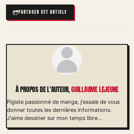
PARTAGER CET ARTICLE
À PROPOS DE L'AUTEUR,
GUILLAUME LEJEUNE
Pigiste passionné de manga, j'essaie de vous
donner toutes les dernières informations.
J'aime dessiner sur mon temps libre...