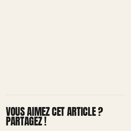
VOUS AIMEZ CET ARTICLE ?
PARTAGEZ !