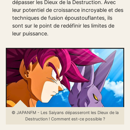
dépasser les Dieux de la Destruction. Avec
leur potentiel de croissance incroyable et des
techniques de fusion époustouflantes, ils
sont sur le point de redéfinir les limites de
leur puissance.
© JAPANFM - Les Saiyans dépasseront les Dieux de la
Destruction ! Comment est-ce possible ?