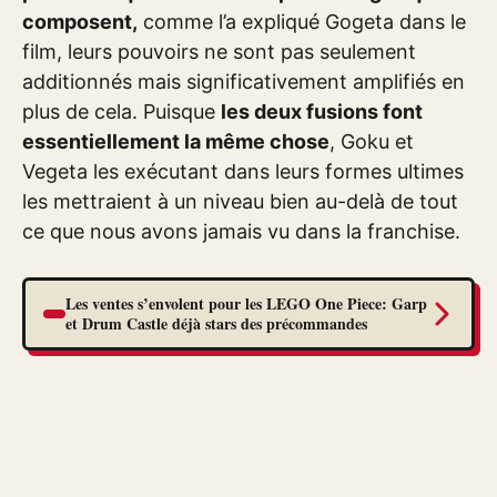
composent,
comme l’a expliqué Gogeta dans le
film, leurs pouvoirs ne sont pas seulement
additionnés mais significativement amplifiés en
plus de cela. Puisque
les deux fusions font
essentiellement la même chose
, Goku et
Vegeta les exécutant dans leurs formes ultimes
les mettraient à un niveau bien au-delà de tout
ce que nous avons jamais vu dans la franchise.
Les ventes s’envolent pour les LEGO One Piece: Garp
et Drum Castle déjà stars des précommandes