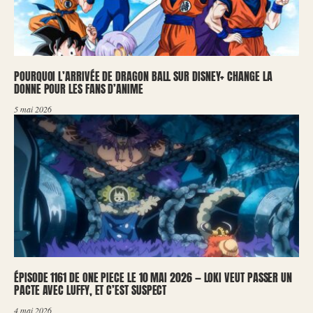
POURQUOI L’ARRIVÉE DE DRAGON BALL SUR DISNEY+ CHANGE LA
DONNE POUR LES FANS D’ANIME
5 mai 2026
ÉPISODE 1161 DE ONE PIECE LE 10 MAI 2026 — LOKI VEUT PASSER UN
PACTE AVEC LUFFY, ET C’EST SUSPECT
4 mai 2026