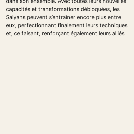
dans son ensemble. Avec toutes leurs nouvelles
capacités et transformations débloquées, les
Saiyans peuvent s’entraîner encore plus entre
eux, perfectionnant finalement leurs techniques
et, ce faisant, renforçant également leurs alliés.