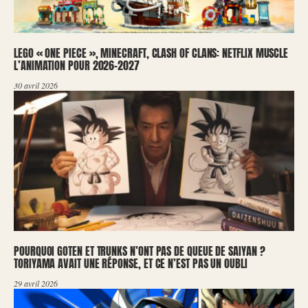
LEGO « ONE PIECE », MINECRAFT, CLASH OF CLANS: NETFLIX MUSCLE
L’ANIMATION POUR 2026-2027
30 avril 2026
POURQUOI GOTEN ET TRUNKS N’ONT PAS DE QUEUE DE SAIYAN ?
TORIYAMA AVAIT UNE RÉPONSE, ET CE N’EST PAS UN OUBLI
29 avril 2026