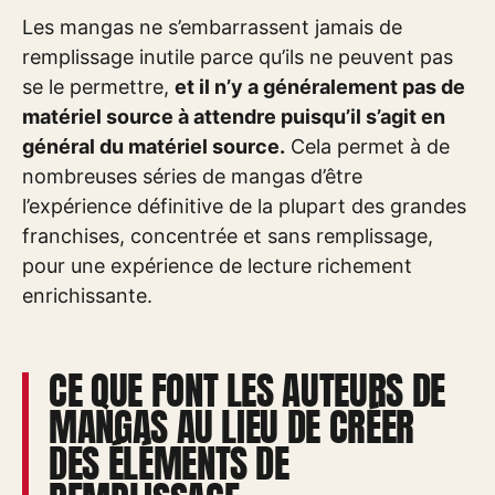
Les mangas ne s’embarrassent jamais de
remplissage inutile parce qu’ils ne peuvent pas
se le permettre,
et il n’y a généralement pas de
matériel source à attendre puisqu’il s’agit en
général du matériel source.
Cela permet à de
nombreuses séries de mangas d’être
l’expérience définitive de la plupart des grandes
franchises, concentrée et sans remplissage,
pour une expérience de lecture richement
enrichissante.
CE QUE FONT LES AUTEURS DE
MANGAS AU LIEU DE CRÉER
DES ÉLÉMENTS DE