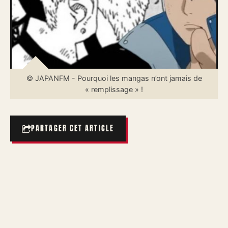
© JAPANFM - Pourquoi les mangas n’ont jamais de
« remplissage » !
PARTAGER CET ARTICLE