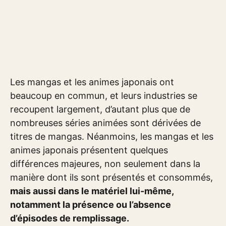
Les mangas et les animes japonais ont
beaucoup en commun, et leurs industries se
recoupent largement, d’autant plus que de
nombreuses séries animées sont dérivées de
titres de mangas. Néanmoins, les mangas et les
animes japonais présentent quelques
différences majeures, non seulement dans la
manière dont ils sont présentés et consommés,
mais aussi dans le matériel lui-même,
notamment la présence ou l’absence
d’épisodes de remplissage.