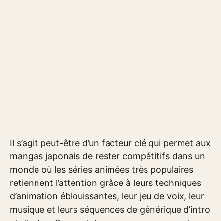
Il s’agit peut-être d’un facteur clé qui permet aux
mangas japonais de rester compétitifs dans un
monde où les séries animées très populaires
retiennent l’attention grâce à leurs techniques
d’animation éblouissantes, leur jeu de voix, leur
musique et leurs séquences de générique d’intro