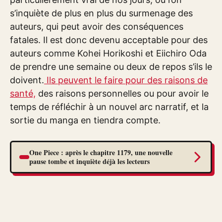
s’inquiète de plus en plus du surmenage des
auteurs, qui peut avoir des conséquences
fatales. Il est donc devenu acceptable pour des
auteurs comme Kohei Horikoshi et Eiichiro Oda
de prendre une semaine ou deux de repos s’ils le
doivent.
Ils peuvent le faire pour des raisons de
santé,
des raisons personnelles ou pour avoir le
temps de réfléchir à un nouvel arc narratif, et la
sortie du manga en tiendra compte.
One Piece : après le chapitre 1179, une nouvelle
pause tombe et inquiète déjà les lecteurs