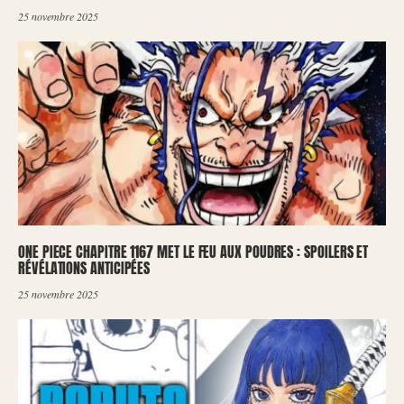
25 novembre 2025
ONE PIECE CHAPITRE 1167 MET LE FEU AUX POUDRES : SPOILERS ET
RÉVÉLATIONS ANTICIPÉES
25 novembre 2025