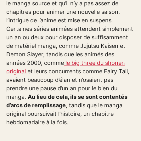
le manga source et qu’il n’y a pas assez de
chapitres pour animer une nouvelle saison,
l’intrigue de l’anime est mise en suspens.
Certaines séries animées attendent simplement
un an ou deux pour disposer de suffisamment
de matériel manga, comme Jujutsu Kaisen et
Demon Slayer, tandis que les animés des
années 2000, comme
le big three du shonen
original
et leurs concurrents comme Fairy Tail,
avaient beaucoup d’élan et n’osaient pas
prendre une pause d’un an pour le bien du
manga.
Au lieu de cela, ils se sont contentés
d’arcs de remplissage
, tandis que le manga
original poursuivait l’histoire, un chapitre
hebdomadaire à la fois.