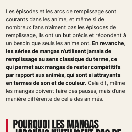
Les épisodes et les arcs de remplissage sont
courants dans les anime, et même si de
nombreux fans n’aiment pas les épisodes de
remplissage, ils ont un but précis et répondent à
un besoin que seuls les anime ont.
En revanche,
les séries de mangas n’utilisent jamais de
remplissage au sens classique du terme, ce
qui permet aux mangas de rester compétitifs
par rapport aux animés, qui sont si attrayants
en termes de son et de couleur.
Cela dit, même
les mangas doivent faire des pauses, mais d’une
manière différente de celle des animés.
POURQUOI LES MANGAS