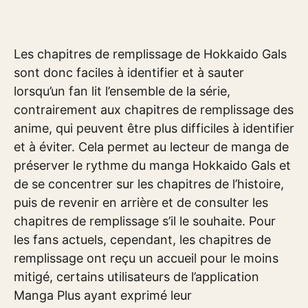
Les chapitres de remplissage de Hokkaido Gals
sont donc faciles à identifier et à sauter
lorsqu’un fan lit l’ensemble de la série,
contrairement aux chapitres de remplissage des
anime, qui peuvent être plus difficiles à identifier
et à éviter. Cela permet au lecteur de manga de
préserver le rythme du manga Hokkaido Gals et
de se concentrer sur les chapitres de l’histoire,
puis de revenir en arrière et de consulter les
chapitres de remplissage s’il le souhaite. Pour
les fans actuels, cependant, les chapitres de
remplissage ont reçu un accueil pour le moins
mitigé, certains utilisateurs de l’application
Manga Plus ayant exprimé leur