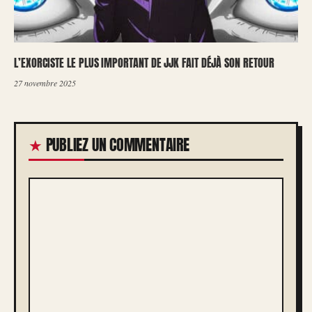
L’EXORCISTE LE PLUS IMPORTANT DE JJK FAIT DÉJÀ SON RETOUR
27 novembre 2025
PUBLIEZ UN COMMENTAIRE
COMMENTAIRE