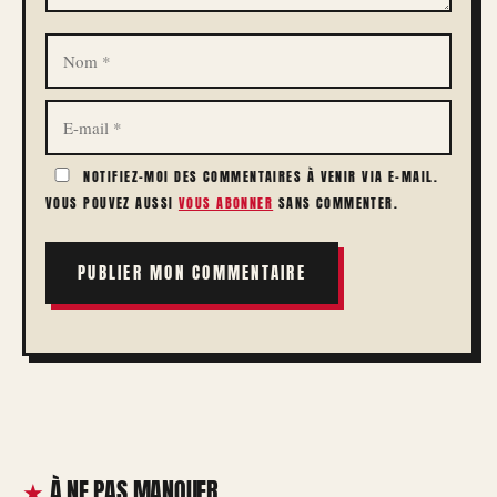
NOM
E-
MAIL
NOTIFIEZ-MOI DES COMMENTAIRES À VENIR VIA E-MAIL.
VOUS POUVEZ AUSSI
VOUS ABONNER
SANS COMMENTER.
À NE PAS MANQUER