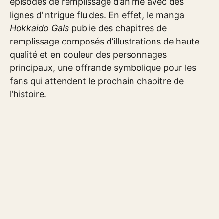
épisodes de remplissage d’anime avec des
lignes d’intrigue fluides. En effet, le manga
Hokkaido Gals
publie des chapitres de
remplissage composés d’illustrations de haute
qualité et en couleur des personnages
principaux, une offrande symbolique pour les
fans qui attendent le prochain chapitre de
l’histoire.