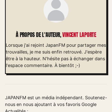
À PROPOS DE L'AUTEUR,
VINCENT LAPORTE
Lorsque j'ai rejoint JapanFM pour partager mes
trouvailles, je me suis enfin retrouvé. J'espère
être à la hauteur. N'hésite pas à échanger dans
l'espace commentaire. À bientôt ;-)
JAPANFM est un média indépendant. Soutenez-
nous en nous ajoutant à vos favoris Google
Actualités :