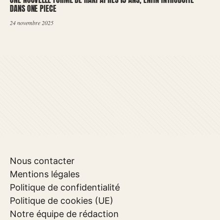
DANS ONE PIECE
24 novembre 2025
Nous contacter
Mentions légales
Politique de confidentialité
Politique de cookies (UE)
Notre équipe de rédaction