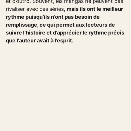
et d’outro. Souvent, les mangas ne peuvent pas
rivaliser avec ces séries,
mais ils ont le meilleur
rythme puisqu’ils n’ont pas besoin de
remplissage, ce qui permet aux lecteurs de
suivre l’histoire et d’apprécier le rythme précis
que l’auteur avait à l’esprit.