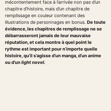
mécontentement face à l’arrivée non pas d’un
chapitre d’histoire, mais d’un chapitre de
remplissage en couleur contenant des
illustrations de personnages en bonus.
De toute
évidence, les chapitres de remplissage ne se
débarrasseront jamais de leur mauvaise
réputation, et cela montre à quel point le
rythme est important pour n’importe quelle
histoire, qu’il s’agisse d’un manga, d’un anime
ou d’un
light novel.