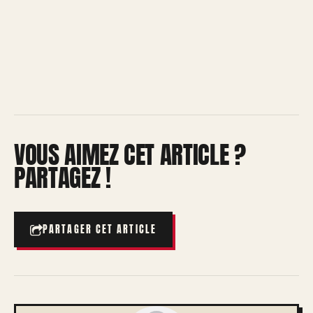
VOUS AIMEZ CET ARTICLE ?
PARTAGEZ !
PARTAGER CET ARTICLE