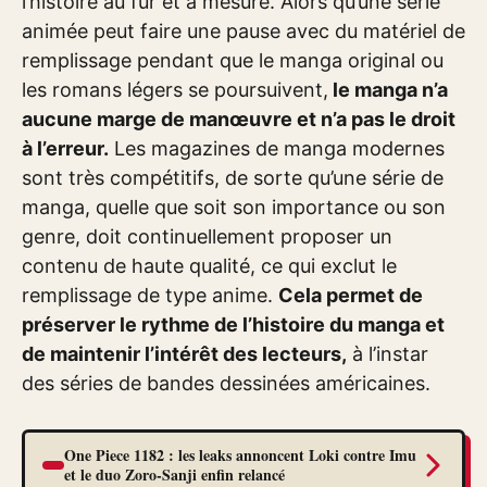
l’histoire au fur et à mesure. Alors qu’une série
animée peut faire une pause avec du matériel de
remplissage pendant que le manga original ou
les romans légers se poursuivent,
le manga n’a
aucune marge de manœuvre et n’a pas le droit
à l’erreur.
Les magazines de manga modernes
sont très compétitifs, de sorte qu’une série de
manga, quelle que soit son importance ou son
genre, doit continuellement proposer un
contenu de haute qualité, ce qui exclut le
remplissage de type anime.
Cela permet de
préserver le rythme de l’histoire du manga et
de maintenir l’intérêt des lecteurs,
à l’instar
des séries de bandes dessinées américaines.
One Piece 1182 : les leaks annoncent Loki contre Imu
et le duo Zoro-Sanji enfin relancé