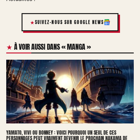
SUIVEZ-NOUS SUR GOOGLE NEWS
À VOIR AUSSI DANS « MANGA »
YAMATO, VIVI OU BONNEY : VOICI POURQUOI UN SEUL DE CES
PERSONNAGES PEUT VRAIMENT DEVENIR LE PROCHAIN NAKAMA DE