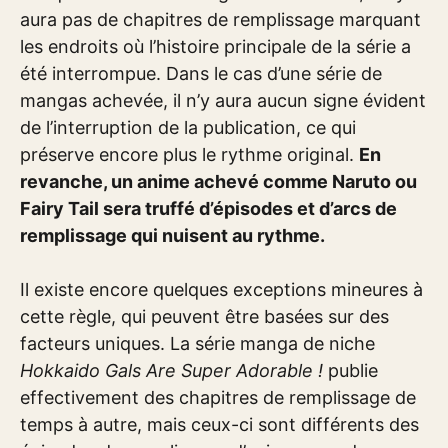
aura pas de chapitres de remplissage marquant
les endroits où l’histoire principale de la série a
été interrompue. Dans le cas d’une série de
mangas achevée, il n’y aura aucun signe évident
de l’interruption de la publication, ce qui
préserve encore plus le rythme original.
En
revanche, un anime achevé comme Naruto ou
Fairy Tail sera truffé d’épisodes et d’arcs de
remplissage qui nuisent au rythme.
Il existe encore quelques exceptions mineures à
cette règle, qui peuvent être basées sur des
facteurs uniques. La série manga de niche
Hokkaido Gals Are Super Adorable !
publie
effectivement des chapitres de remplissage de
temps à autre, mais ceux-ci sont différents des