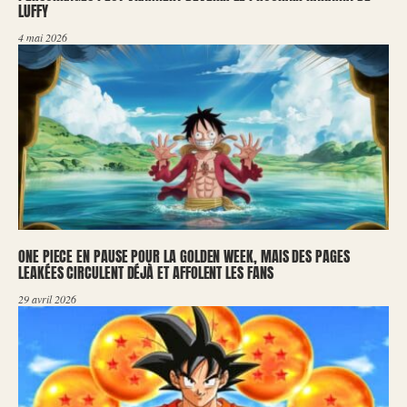
LUFFY
4 mai 2026
ONE PIECE EN PAUSE POUR LA GOLDEN WEEK, MAIS DES PAGES
LEAKÉES CIRCULENT DÉJÀ ET AFFOLENT LES FANS
29 avril 2026