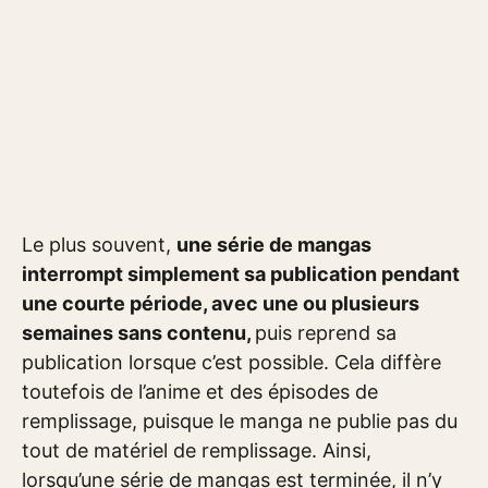
Le plus souvent,
une série de mangas
interrompt simplement sa publication pendant
une courte période, avec une ou plusieurs
semaines sans contenu,
puis reprend sa
publication lorsque c’est possible. Cela diffère
toutefois de l’anime et des épisodes de
remplissage, puisque le manga ne publie pas du
tout de matériel de remplissage. Ainsi,
lorsqu’une série de mangas est terminée, il n’y