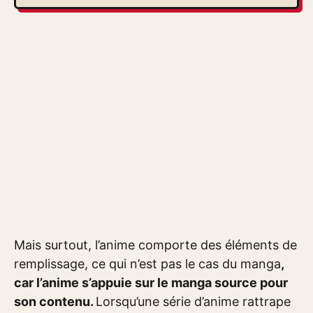
Mais surtout, l’anime comporte des éléments de
remplissage, ce qui n’est pas le cas du manga
,
car l’anime s’appuie sur le manga source pour
son contenu.
Lorsqu’une série d’anime rattrape