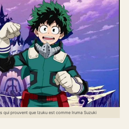
s qui prouvent que Izuku est comme Iruma Suzuki