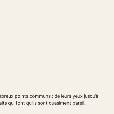
breux points communs : de leurs yeux jusqu’à
its qui font qu’ils sont quasiment pareil.