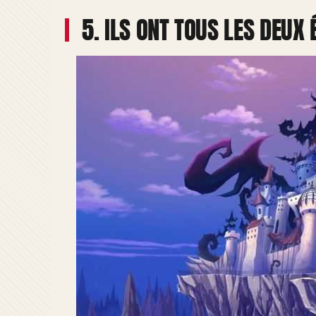
5. ILS ONT TOUS LES DEUX