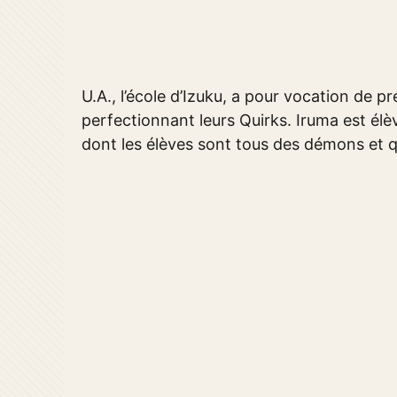
U.A., l’école d’Izuku, a pour vocation de p
perfectionnant leurs Quirks. Iruma est él
dont les élèves sont tous des démons et