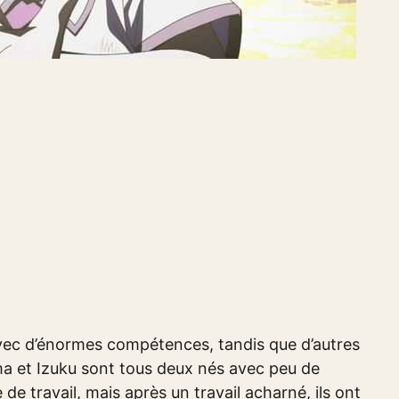
vec d’énormes compétences, tandis que d’autres
ruma et Izuku sont tous deux nés avec peu de
de travail, mais après un travail acharné, ils ont