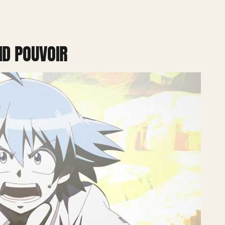
ND POUVOIR