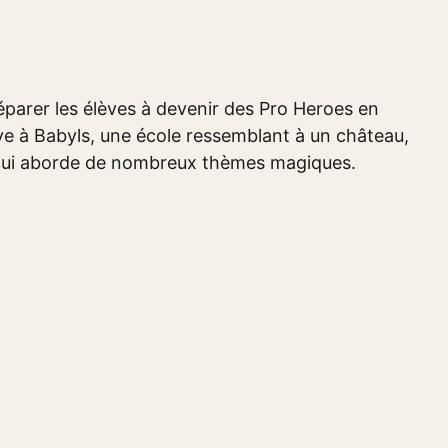
réparer les élèves à devenir des Pro Heroes en
ève à Babyls, une école ressemblant à un château,
 qui aborde de nombreux thèmes magiques.