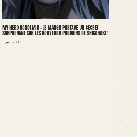
MY HERO ACADEMIA : LE MANGA PARTAGE UN SECRET
SURPRENANT SUR LES NOUVEAUX POUVOIRS DE SHIGARAKI !
5 juin 2023