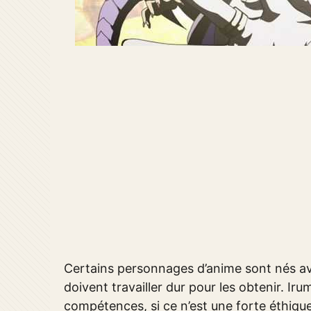
Certains personnages d’anime sont nés a
doivent travailler dur pour les obtenir. I
compétences, si ce n’est une forte éthique 