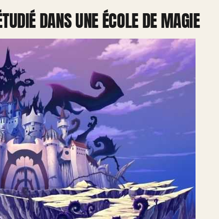
 ÉTUDIÉ DANS UNE ÉCOLE DE MAGIE