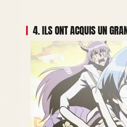
4. ILS ONT ACQUIS UN GRA