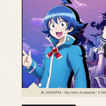
© JAPANFM - My Hero Academia : 5 fait