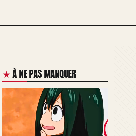
À NE PAS MANQUER