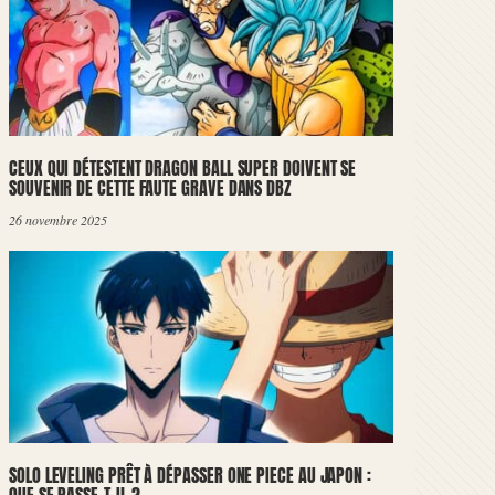
CEUX QUI DÉTESTENT DRAGON BALL SUPER DOIVENT SE
SOUVENIR DE CETTE FAUTE GRAVE DANS DBZ
26 novembre 2025
SOLO LEVELING PRÊT À DÉPASSER ONE PIECE AU JAPON :