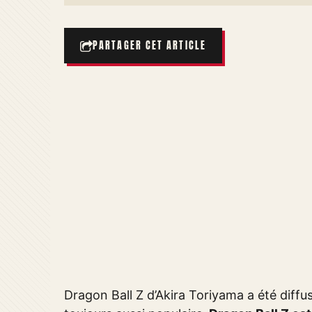
PARTAGER CET ARTICLE
Dragon Ball Z d’Akira Toriyama a été diffus