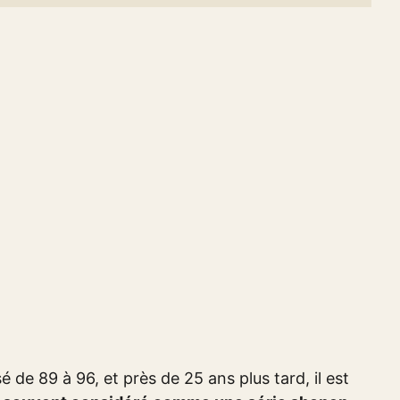
é de 89 à 96, et près de 25 ans plus tard, il est