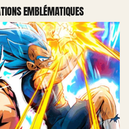
ATIONS EMBLÉMATIQUES