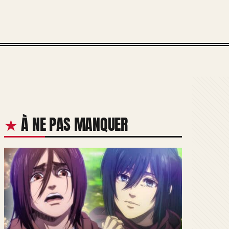
À NE PAS MANQUER