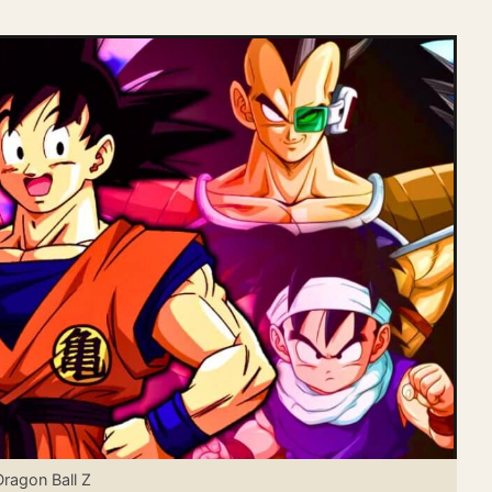
ragon Ball Z