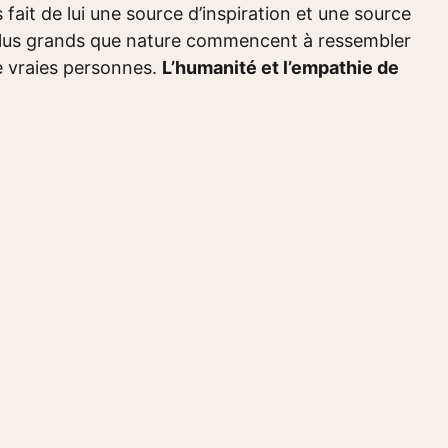
 fait de lui une source d’inspiration et une source
 plus grands que nature commencent à ressembler
e vraies personnes.
L’humanité et l’empathie de