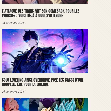
L’ATTAQUE DES TITANS FAIT SON COMEBACK POUR LES
PURISTES : VOICI DÉJÀ À QUOI S’ATTENDRE
26 novembre 2025
SOLO LEVELING ARISE OVERDRIVE POSE LES BASES D’UNE
NOUVELLE ÈRE POUR LA LICENCE
26 novembre 2025