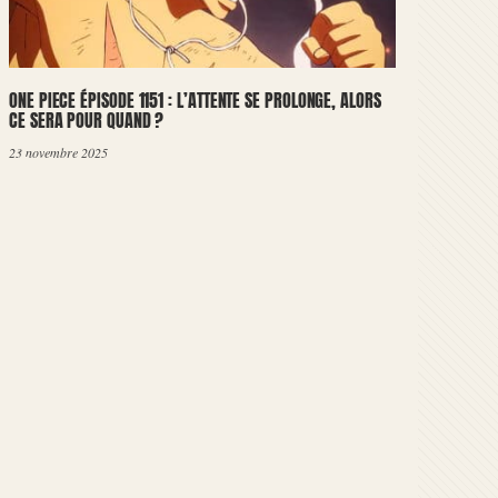
ONE PIECE ÉPISODE 1151 : L’ATTENTE SE PROLONGE, ALORS
CE SERA POUR QUAND ?
23 novembre 2025