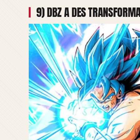
9) DBZ A DES TRANSFORM