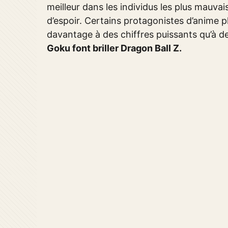
meilleur dans les individus les plus mauvais
d’espoir. Certains protagonistes d’anime
davantage à des chiffres puissants qu’à d
Goku font briller Dragon Ball Z.