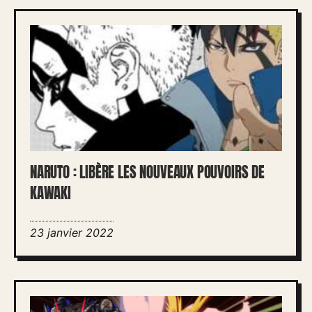
NARUTO : LIBÈRE LES NOUVEAUX POUVOIRS DE
KAWAKI
23 janvier 2022