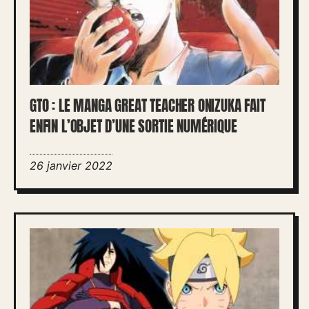
GTO : LE MANGA GREAT TEACHER ONIZUKA FAIT
ENFIN L’OBJET D’UNE SORTIE NUMÉRIQUE
26 janvier 2022