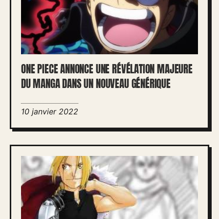
ONE PIECE ANNONCE UNE RÉVÉLATION MAJEURE
DU MANGA DANS UN NOUVEAU GÉNÉRIQUE
10 janvier 2022