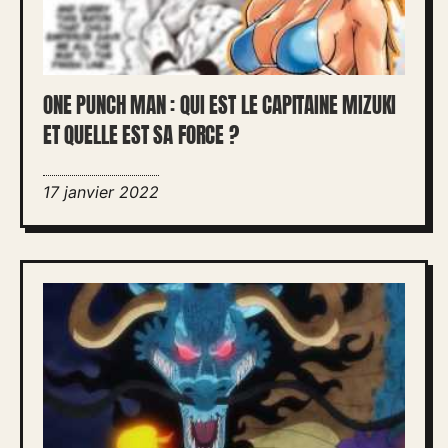
ONE PUNCH MAN : QUI EST LE CAPITAINE MIZUKI
ET QUELLE EST SA FORCE ?
17 janvier 2022