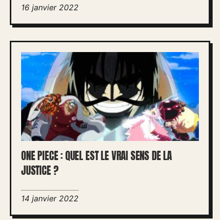
16 janvier 2022
ONE PIECE : QUEL EST LE VRAI SENS DE LA
JUSTICE ?
14 janvier 2022