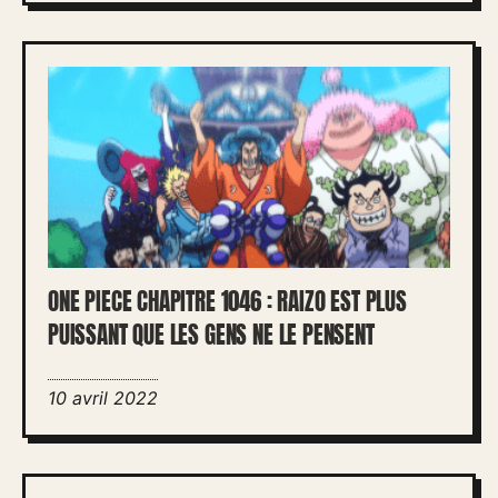
ONE PIECE CHAPITRE 1046 : RAIZO EST PLUS
PUISSANT QUE LES GENS NE LE PENSENT
10 avril 2022