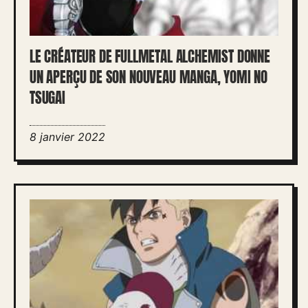
LE CRÉATEUR DE FULLMETAL ALCHEMIST DONNE
UN APERÇU DE SON NOUVEAU MANGA, YOMI NO
TSUGAI
8 janvier 2022