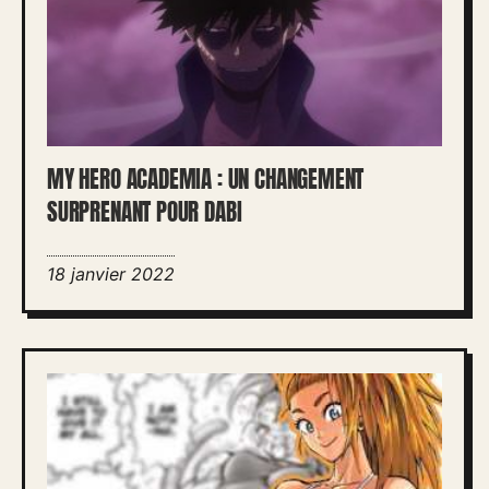
MY HERO ACADEMIA : UN CHANGEMENT
SURPRENANT POUR DABI
18 janvier 2022