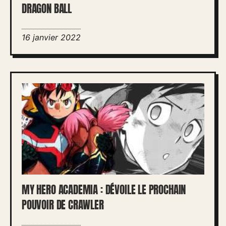
DRAGON BALL
16 janvier 2022
MY HERO ACADEMIA : DÉVOILE LE PROCHAIN
POUVOIR DE CRAWLER