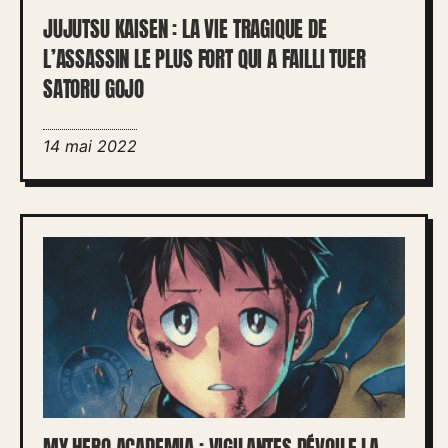
JUJUTSU KAISEN : LA VIE TRAGIQUE DE
L’ASSASSIN LE PLUS FORT QUI A FAILLI TUER
SATORU GOJO
14 mai 2022