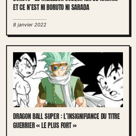
ET CE N’EST NI BORUTO NI SARADA
8 janvier 2022
DRAGON BALL SUPER : L’INSIGNIFIANCE DU TITRE
GUERRIER « LE PLUS FORT »