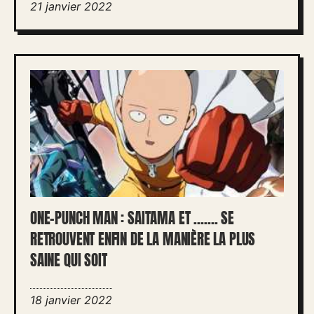
21 janvier 2022
ONE-PUNCH MAN : SAITAMA ET ……. SE
RETROUVENT ENFIN DE LA MANIÈRE LA PLUS
SAINE QUI SOIT
18 janvier 2022