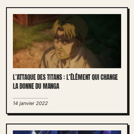
L’ATTAQUE DES TITANS : L’ÉLÉMENT QUI CHANGE
LA DONNE DU MANGA
14 janvier 2022