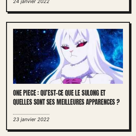
24 janvier 2022
ONE PIECE : QU’EST-CE QUE LE SULONG ET
QUELLES SONT SES MEILLEURES APPARENCES ?
23 janvier 2022