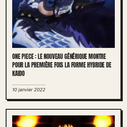
ONE PIECE : LE NOUVEAU GÉNÉRIQUE MONTRE
POUR LA PREMIÈRE FOIS LA FORME HYBRIDE DE
KAIDO
10 janvier 2022