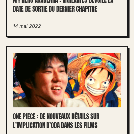
MY HERO ACADEMIA : VIGILANTES DÉVOILE LA
DATE DE SORTIE DU DERNIER CHAPITRE
14 mai 2022
ONE PIECE : DE NOUVEAUX DÉTAILS SUR
L’IMPLICATION D’ODA DANS LES FILMS