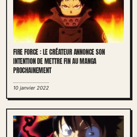
FIRE FORCE : LE CRÉATEUR ANNONCE SON
INTENTION DE METTRE FIN AU MANGA
PROCHAINEMENT
10 janvier 2022