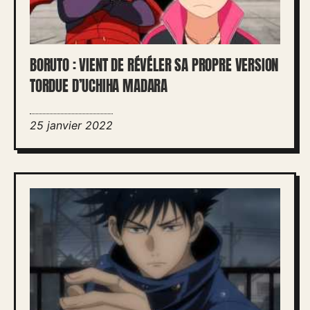
BORUTO : VIENT DE RÉVÉLER SA PROPRE VERSION
TORDUE D’UCHIHA MADARA
25 janvier 2022