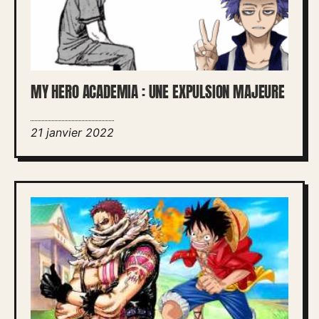
MY HERO ACADEMIA : UNE EXPULSION MAJEURE
21 janvier 2022