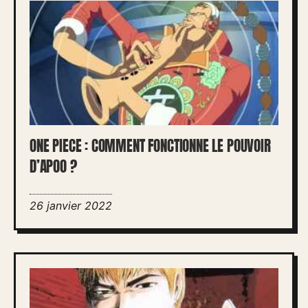
ONE PIECE : COMMENT FONCTIONNE LE POUVOIR
D’APOO ?
26 janvier 2022