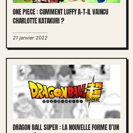
ONE PIECE : COMMENT LUFFY A-T-IL VAINCU
CHARLOTTE KATAKURI ?
21 janvier 2022
DRAGON BALL SUPER : LA NOUVELLE FORME D’UN