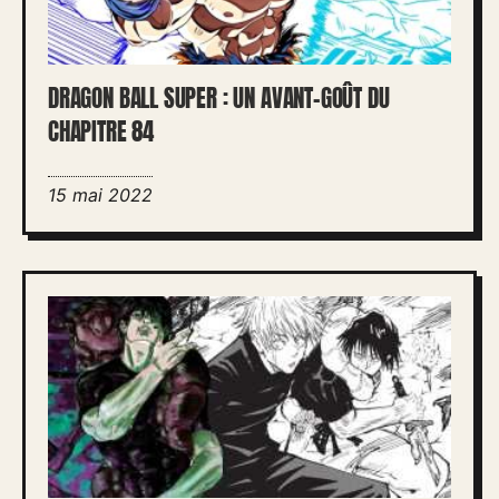
DRAGON BALL SUPER : UN AVANT-GOÛT DU
CHAPITRE 84
15 mai 2022