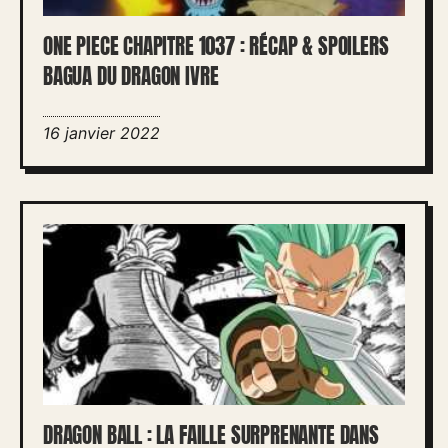
ONE PIECE CHAPITRE 1037 : RÉCAP & SPOILERS
BAGUA DU DRAGON IVRE
16 janvier 2022
DRAGON BALL : LA FAILLE SURPRENANTE DANS