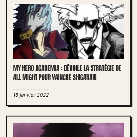
MY HERO ACADEMIA : DÉVOILE LA STRATÉGIE DE
ALL MIGHT POUR VAINCRE SHIGARAKI
18 janvier 2022