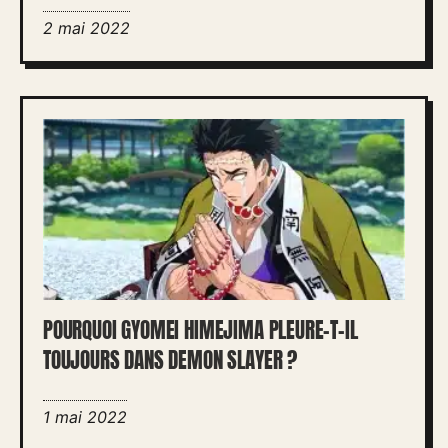
2 mai 2022
POURQUOI GYOMEI HIMEJIMA PLEURE-T-IL
TOUJOURS DANS DEMON SLAYER ?
1 mai 2022