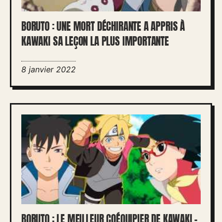
BORUTO : UNE MORT DÉCHIRANTE A APPRIS À
KAWAKI SA LEÇON LA PLUS IMPORTANTE
8 janvier 2022
BORUTO : LE MEILLEUR COÉQUIPIER DE KAWAKI –