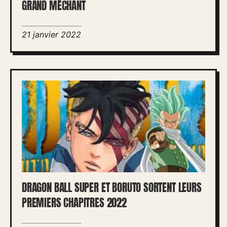
GRAND MÉCHANT
21 janvier 2022
DRAGON BALL SUPER ET BORUTO SORTENT LEURS
PREMIERS CHAPITRES 2022