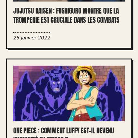
JUJUTSU KAISEN : FUSHIGURO MONTRE QUE LA
TROMPERIE EST CRUCIALE DANS LES COMBATS
25 janvier 2022
ONE PIECE : COMMENT LUFFY EST-IL DEVENU