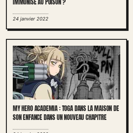
IMMUNISÉ AU POISON ?
24 janvier 2022
MY HERO ACADEMIA : TOGA DANS LA MAISON DE
SON ENFANCE DANS UN NOUVEAU CHAPITRE