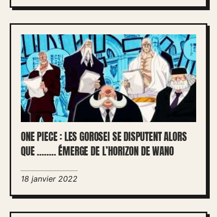
ONE PIECE : LES GOROSEI SE DISPUTENT ALORS
QUE …….. ÉMERGE DE L’HORIZON DE WANO
18 janvier 2022